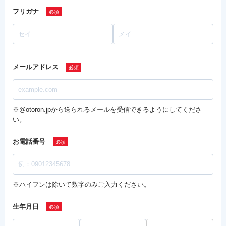
フリガナ
メールアドレス
※@otoron.jpから送られるメールを受信できるようにしてくださ
い。
お電話番号
※ハイフンは除いて数字のみご入力ください。
生年月日