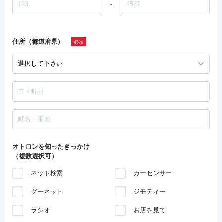
-
住所（都道府県）
オトロンを知ったきっかけ
（複数選択可）
ネット検索
カーセンサー
グーネット
ジモティー
ラジオ
お店を見て