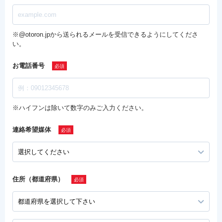
※@otoron.jpから送られるメールを受信できるようにしてくださ
い。
お電話番号
※ハイフンは除いて数字のみご入力ください。
連絡希望媒体
住所（都道府県）