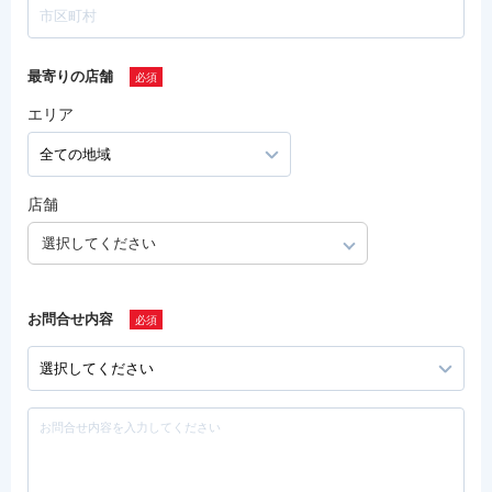
最寄りの店舗
エリア
店舗
選択してください
お問合せ内容