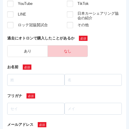
YouTube
TikTok
日本カーシェアリング協
LINE
会の紹介
ロッテ冠協賛試合
その他
過去にオトロンで
購入したことがあるか
あり
なし
お名前
フリガナ
メールアドレス