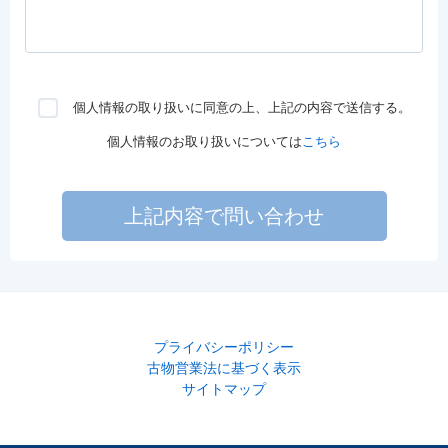
個人情報の取り扱いに同意の上、上記の内容で送信する。
個人情報のお取り扱いについては
こちら
上記内容で問い合わせ
プライバシーポリシー
古物営業法に基づく表示
サイトマップ