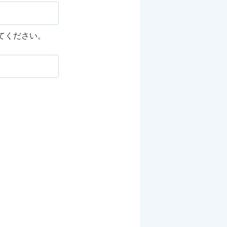
してください。