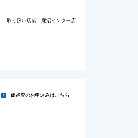
取り扱い店舗：鹿沼インター店
仮審査のお申込みはこちら