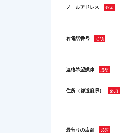
メールアドレス
お電話番号
連絡希望媒体
住所（都道府県）
最寄りの店舗