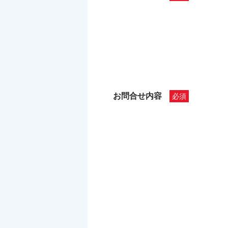
お問合せ内容