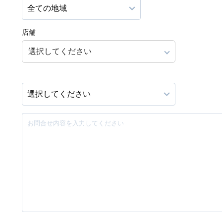
店舗
選択してください