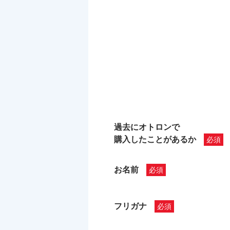
過去にオトロンで
購入したことがあるか
お名前
フリガナ