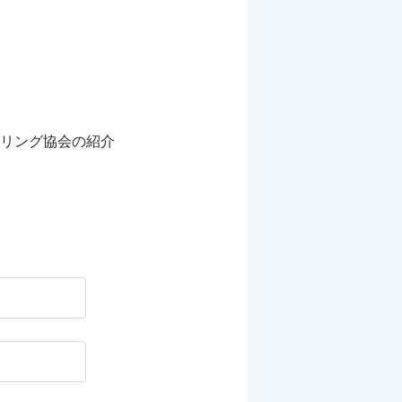
リング協会の紹介