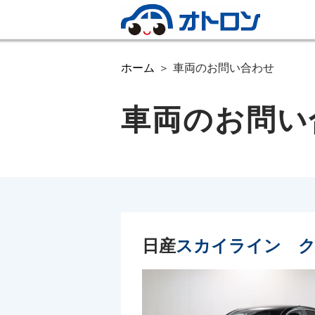
ホーム
車両のお問い合わせ
車両のお問い
日産
スカイライン ク