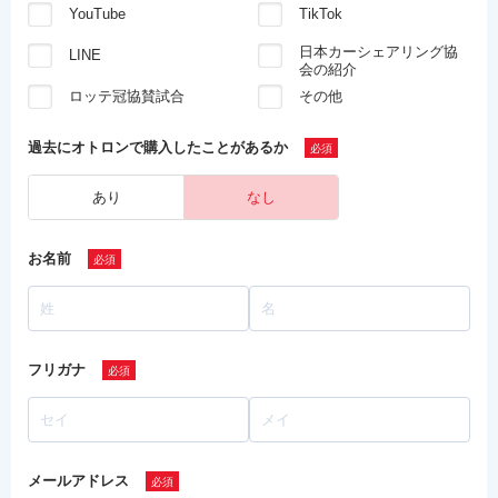
YouTube
TikTok
日本カーシェアリング協
LINE
会の紹介
ロッテ冠協賛試合
その他
過去にオトロンで
購入したことがあるか
あり
なし
お名前
フリガナ
メールアドレス