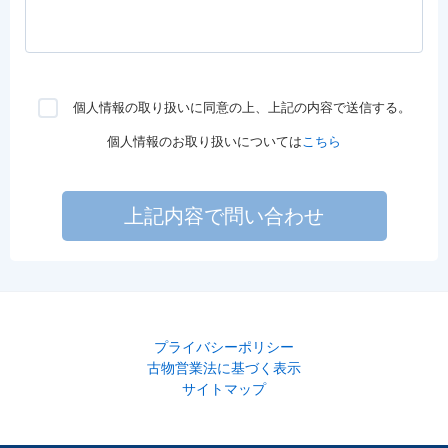
個人情報の取り扱いに同意の上、上記の内容で送信する。
個人情報のお取り扱いについては
こちら
上記内容で問い合わせ
プライバシーポリシー
古物営業法に基づく表示
サイトマップ