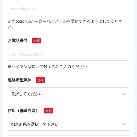
※@otoron.jpから送られるメールを受信できるようにしてくださ
い。
お電話番号
※ハイフンは除いて数字のみご入力ください。
連絡希望媒体
住所（都道府県）