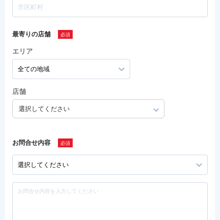
最寄りの店舗
エリア
店舗
選択してください
お問合せ内容