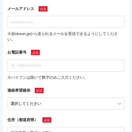
メールアドレス
※@otoron.jpから送られるメールを受信できるようにしてくださ
い。
お電話番号
※ハイフンは除いて数字のみご入力ください。
連絡希望媒体
住所（都道府県）