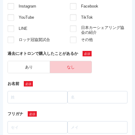
Instagram
Facebook
YouTube
TikTok
日本カーシェアリング協
LINE
会の紹介
ロッテ冠協賛試合
その他
過去にオトロンで
購入したことがあるか
あり
なし
お名前
フリガナ