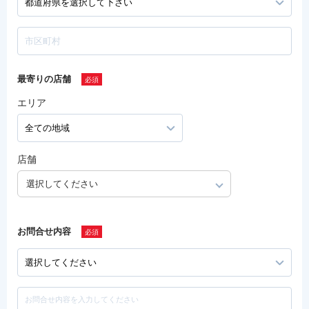
最寄りの店舗
エリア
店舗
選択してください
お問合せ内容