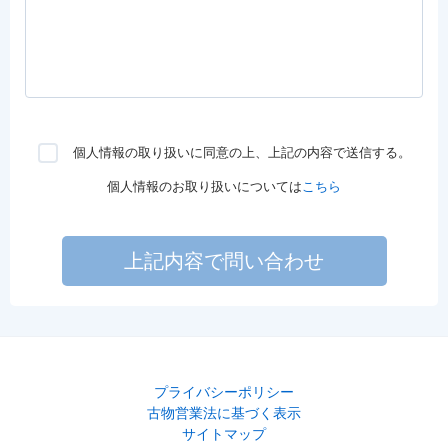
個人情報の取り扱いに同意の上、上記の内容で送信する。
個人情報のお取り扱いについては
こちら
上記内容で問い合わせ
プライバシーポリシー
古物営業法に基づく表示
サイトマップ