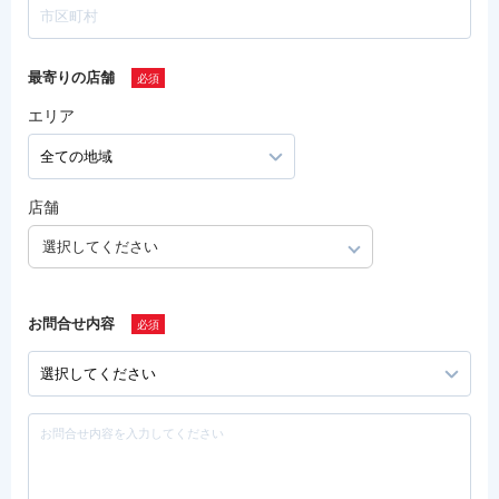
最寄りの店舗
エリア
店舗
選択してください
お問合せ内容