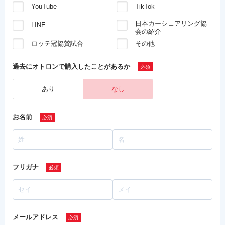
YouTube
TikTok
日本カーシェアリング協
LINE
会の紹介
ロッテ冠協賛試合
その他
過去にオトロンで
購入したことがあるか
あり
なし
お名前
フリガナ
メールアドレス