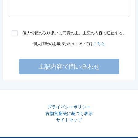
個人情報の取り扱いに同意の上、上記の内容で送信する。
個人情報のお取り扱いについては
こちら
上記内容で問い合わせ
プライバシーポリシー
古物営業法に基づく表示
サイトマップ