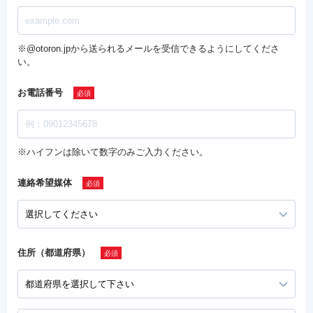
※@otoron.jpから送られるメールを受信できるようにしてくださ
い。
お電話番号
※ハイフンは除いて数字のみご入力ください。
連絡希望媒体
住所（都道府県）