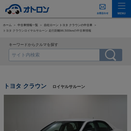
MENU
ホーム
中古車情報一覧
自社ローン トヨタ クラウンの中古車
トヨタ クラウンロイヤルサルーン 走行距離96,500kmの中古車情報
キーワードからクルマを探す
トヨタ クラウン
ロイヤルサルーン