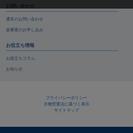
お問い合わせ
通常のお問い合わせ
仮審査のお申し込み
お役立ち情報
お役立ちコラム
お知らせ
プライバシーポリシー
古物営業法に基づく表示
サイトマップ