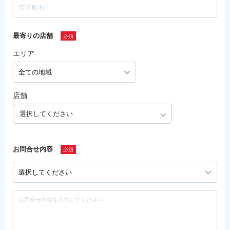
最寄りの店舗
エリア
店舗
選択してください
お問合せ内容