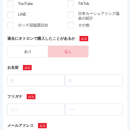
YouTube
TikTok
日本カーシェアリング協
LINE
会の紹介
ロッテ冠協賛試合
その他
過去にオトロンで
購入したことがあるか
あり
なし
お名前
フリガナ
メールアドレス