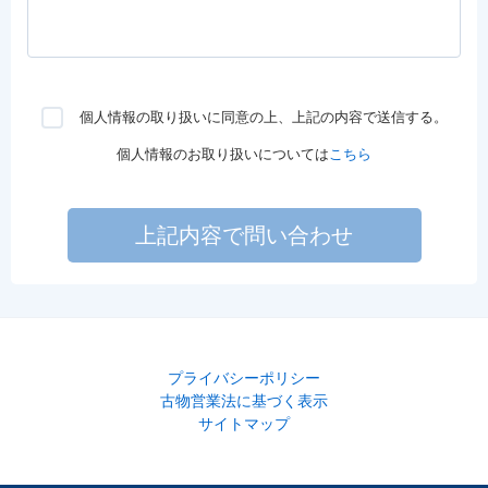
個人情報の取り扱いに同意の上、上記の内容で送信する。
個人情報のお取り扱いについては
こちら
上記内容で問い合わせ
プライバシーポリシー
古物営業法に基づく表示
サイトマップ