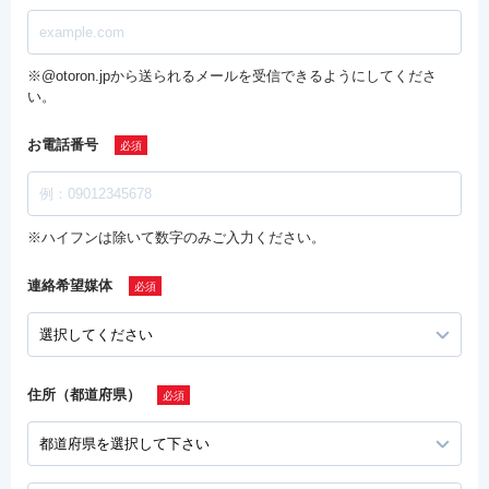
※@otoron.jpから送られるメールを受信できるようにしてくださ
い。
お電話番号
※ハイフンは除いて数字のみご入力ください。
連絡希望媒体
住所（都道府県）