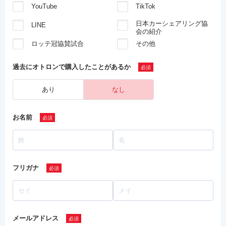
YouTube
TikTok
日本カーシェアリング協
LINE
会の紹介
ロッテ冠協賛試合
その他
過去にオトロンで
購入したことがあるか
あり
なし
お名前
フリガナ
メールアドレス