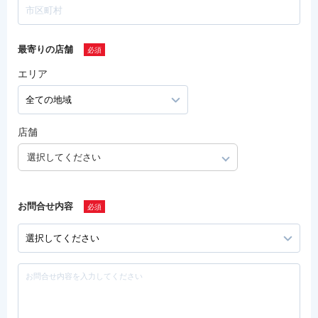
最寄りの店舗
エリア
店舗
選択してください
お問合せ内容