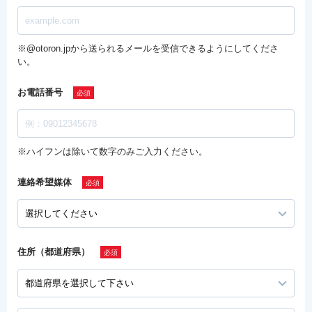
※@otoron.jpから送られるメールを受信できるようにしてくださ
い。
お電話番号
※ハイフンは除いて数字のみご入力ください。
連絡希望媒体
住所（都道府県）