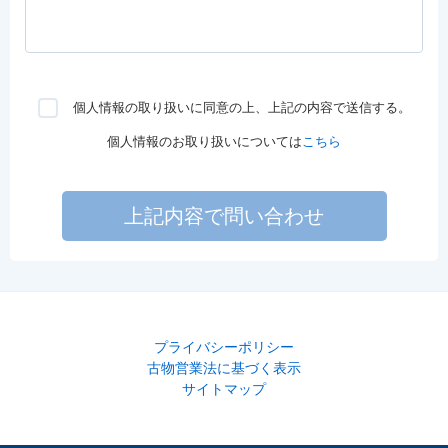
個人情報の取り扱いに同意の上、上記の内容で送信する。
個人情報のお取り扱いについては
こちら
上記内容で問い合わせ
プライバシーポリシー
古物営業法に基づく表示
サイトマップ