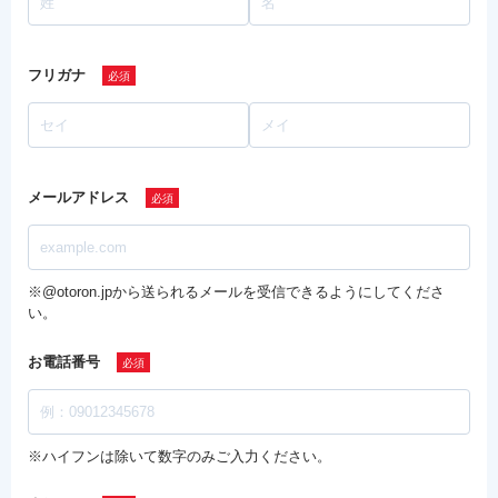
フリガナ
メールアドレス
※@otoron.jpから送られるメールを受信できるようにしてくださ
い。
お電話番号
※ハイフンは除いて数字のみご入力ください。