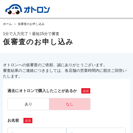
ホーム
仮審査のお申し込み
1分で入力完了！最短15分で審査
仮審査のお申し込み
オトロンへの仮審査のご依頼、誠にありがとうございます。
審査結果のご連絡につきましては、各店舗の営業時間内に順次ご回答い
たします。
過去にオトロンで購入したことがあるか
あり
なし
お名前