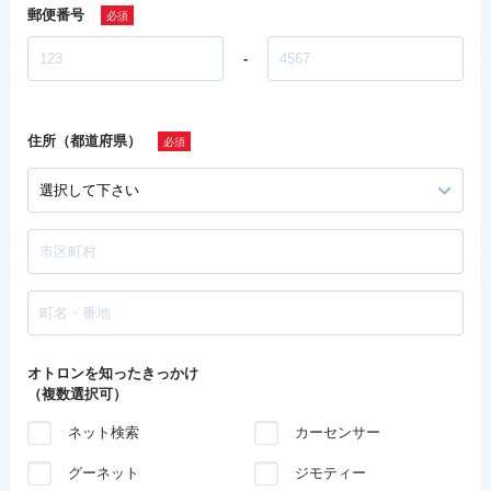
郵便番号
-
住所（都道府県）
オトロンを知ったきっかけ
（複数選択可）
ネット検索
カーセンサー
グーネット
ジモティー