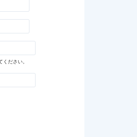
してください。