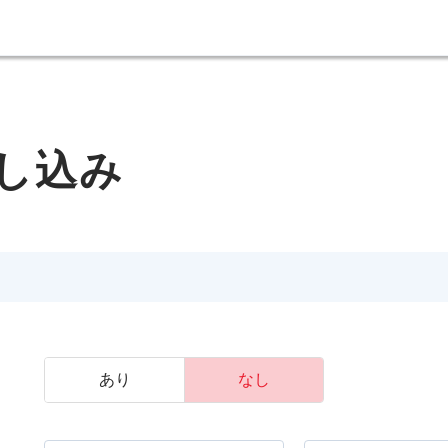
し込み
あり
なし