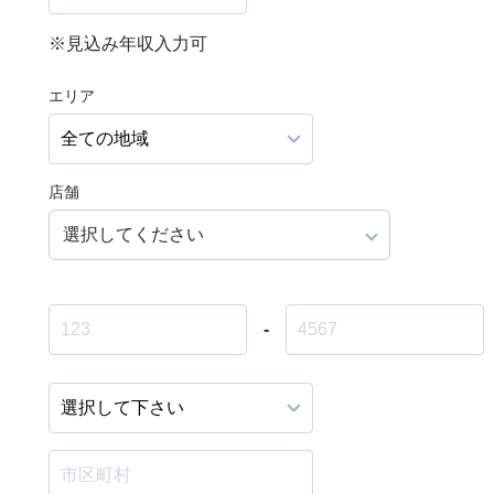
※見込み年収入力可
エリア
店舗
選択してください
-