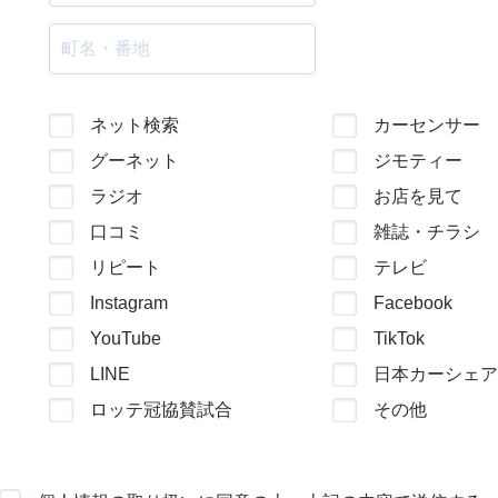
ネット検索
カーセンサー
グーネット
ジモティー
ラジオ
お店を見て
口コミ
雑誌・チラシ
リピート
テレビ
Instagram
Facebook
YouTube
TikTok
LINE
日本カーシェア
ロッテ冠協賛試合
その他