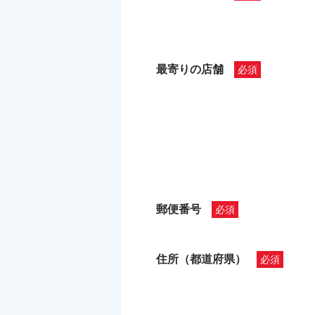
最寄りの店舗
郵便番号
住所（都道府県）