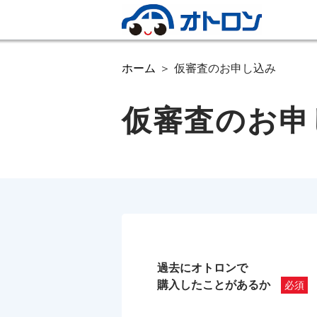
ホーム
仮審査のお申し込み
仮審査のお申
過去にオトロンで
購入したことがあるか