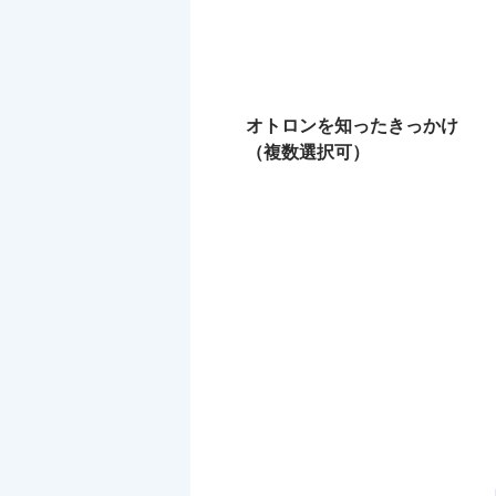
オトロンを知ったきっかけ
（複数選択可）