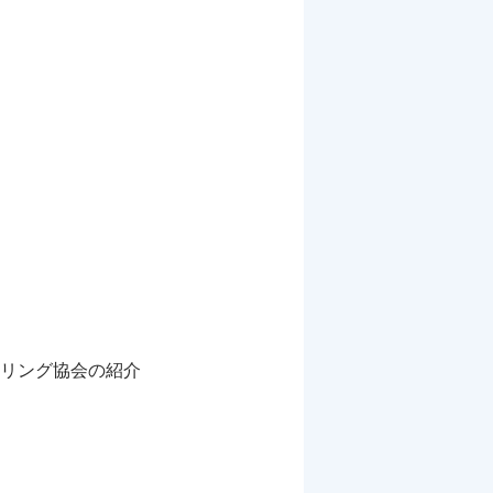
リング協会の紹介