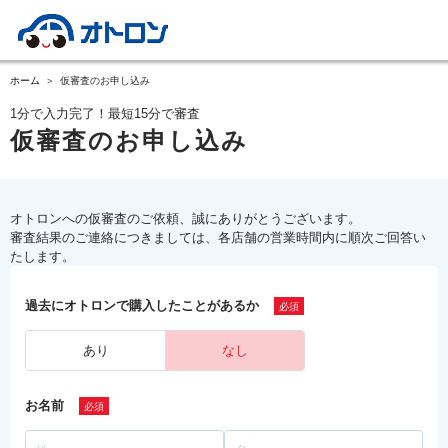
ホーム
仮審査のお申し込み
1分で入力完了！最短15分で審査
仮審査のお申し込み
オトロンへの仮審査のご依頼、誠にありがとうございます。
審査結果のご連絡につきましては、各店舗の営業時間内に順次ご回答い
たします。
過去にオトロンで購入したことがあるか
あり
なし
お名前