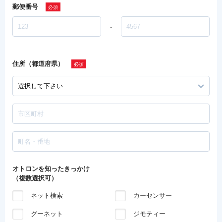
郵便番号
-
住所（都道府県）
オトロンを知ったきっかけ
（複数選択可）
ネット検索
カーセンサー
グーネット
ジモティー