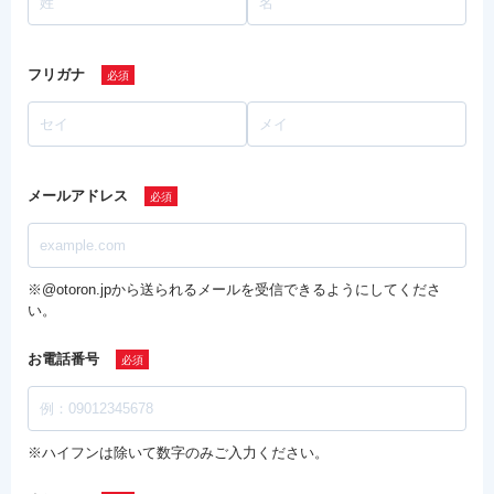
フリガナ
メールアドレス
※@otoron.jpから送られるメールを受信できるようにしてくださ
い。
お電話番号
※ハイフンは除いて数字のみご入力ください。