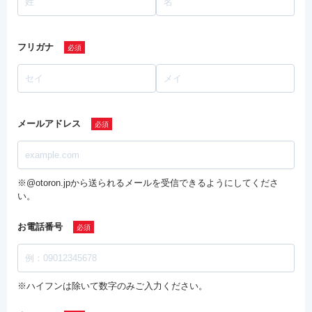
フリガナ
メールアドレス
※@otoron.jpから送られるメールを受信できるようにしてくださ
い。
お電話番号
※ハイフンは除いて数字のみご入力ください。