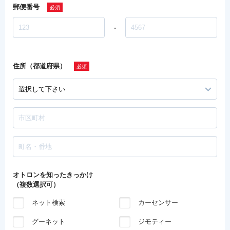
郵便番号
-
住所（都道府県）
オトロンを知ったきっかけ
（複数選択可）
ネット検索
カーセンサー
グーネット
ジモティー