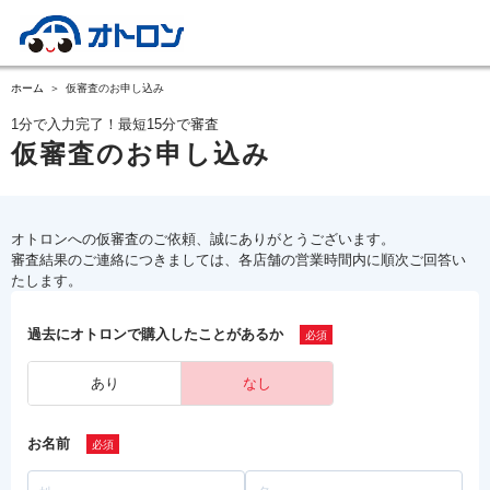
ホーム
仮審査のお申し込み
1分で入力完了！最短15分で審査
仮審査のお申し込み
オトロンへの仮審査のご依頼、誠にありがとうございます。
審査結果のご連絡につきましては、各店舗の営業時間内に順次ご回答い
たします。
過去にオトロンで購入したことがあるか
あり
なし
お名前