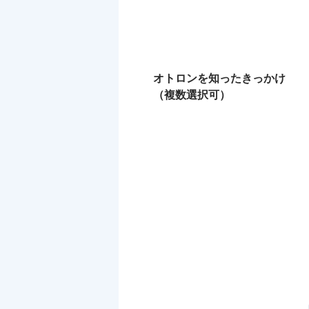
オトロンを知ったきっかけ
（複数選択可）