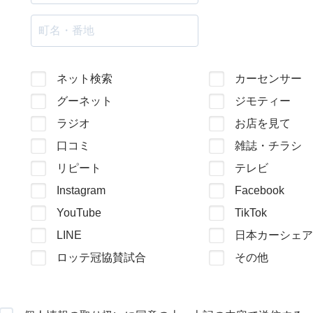
ネット検索
カーセンサー
グーネット
ジモティー
ラジオ
お店を見て
口コミ
雑誌・チラシ
リピート
テレビ
Instagram
Facebook
YouTube
TikTok
LINE
日本カーシェア
ロッテ冠協賛試合
その他