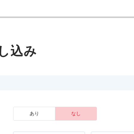
し込み
あり
なし