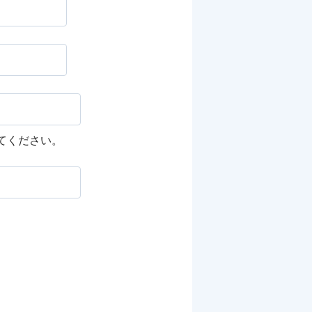
してください。