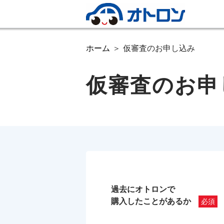
ホーム
仮審査のお申し込み
仮審査のお申
過去にオトロンで
購入したことがあるか