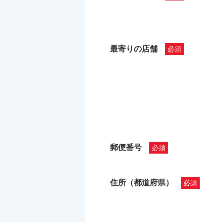
最寄りの店舗
郵便番号
住所（都道府県）