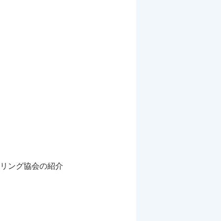
リング協会の紹介