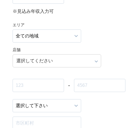
※見込み年収入力可
エリア
店舗
選択してください
-