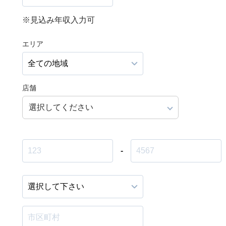
※見込み年収入力可
エリア
店舗
選択してください
-