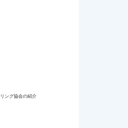
リング協会の紹介