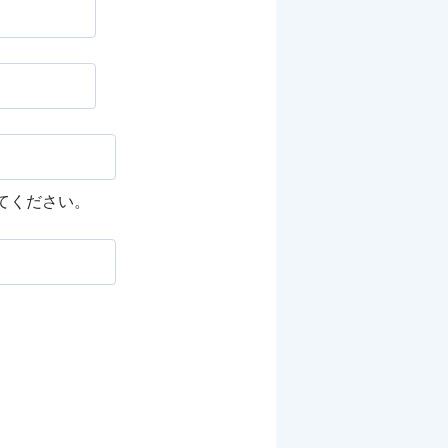
してください。