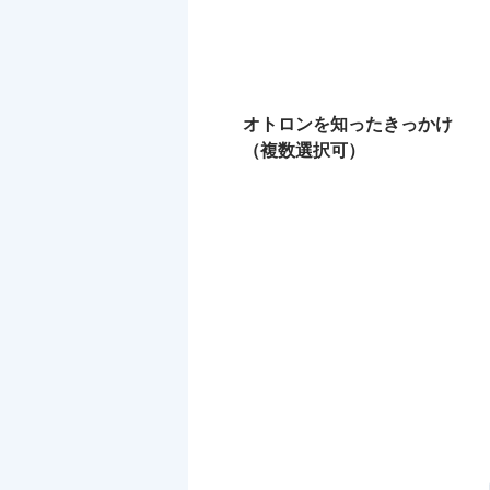
オトロンを知ったきっかけ
（複数選択可）