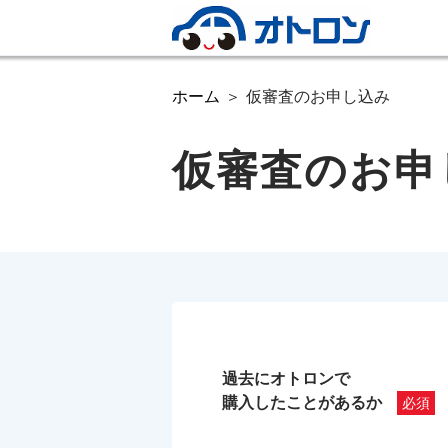
ホーム
仮審査のお申し込み
仮審査のお申
過去にオトロンで
購入したことがあるか