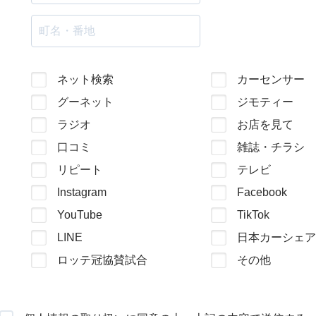
ネット検索
カーセンサー
グーネット
ジモティー
ラジオ
お店を見て
口コミ
雑誌・チラシ
リピート
テレビ
Instagram
Facebook
YouTube
TikTok
LINE
日本カーシェア
ロッテ冠協賛試合
その他