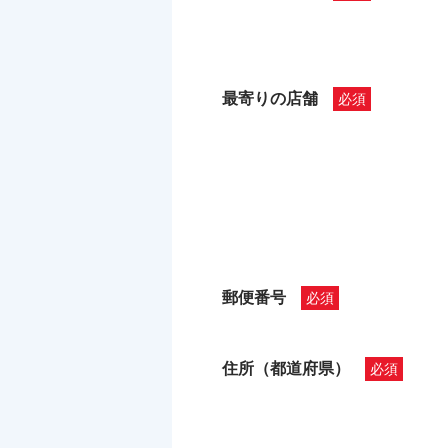
最寄りの店舗
郵便番号
住所（都道府県）