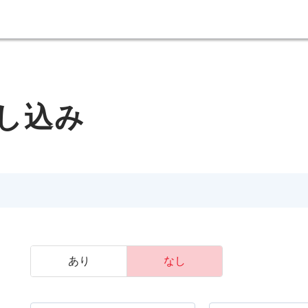
し込み
あり
なし