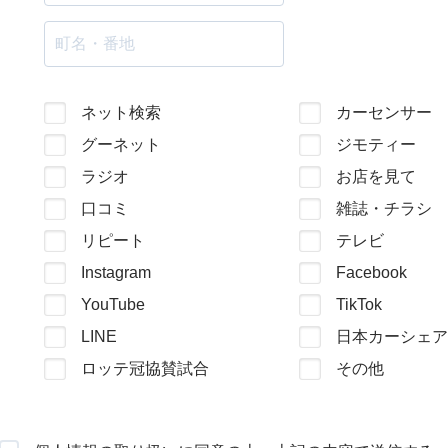
ネット検索
カーセンサー
グーネット
ジモティー
ラジオ
お店を見て
口コミ
雑誌・チラシ
リピート
テレビ
Instagram
Facebook
YouTube
TikTok
LINE
日本カーシェア
ロッテ冠協賛試合
その他