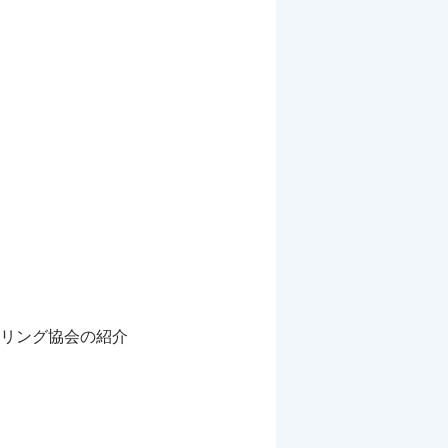
リング協会の紹介