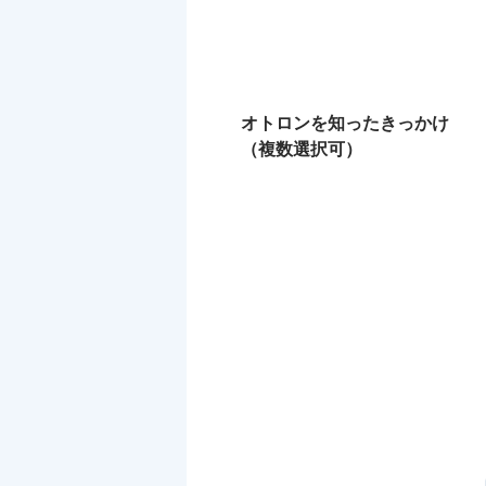
オトロンを知ったきっかけ
（複数選択可）