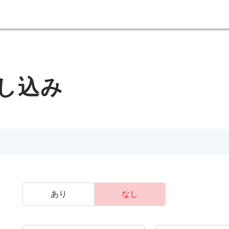
し込み
あり
なし