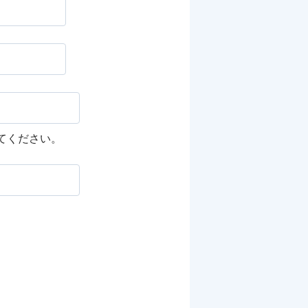
してください。