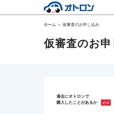
ホーム
仮審査のお申し込み
仮審査のお申
過去にオトロンで
購入したことがあるか