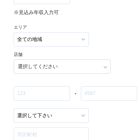
※見込み年収入力可
エリア
店舗
選択してください
-