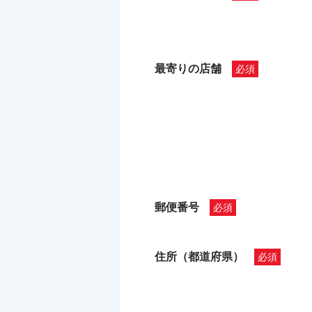
最寄りの店舗
郵便番号
住所（都道府県）