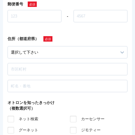
郵便番号
-
住所（都道府県）
オトロンを知ったきっかけ
（複数選択可）
ネット検索
カーセンサー
グーネット
ジモティー