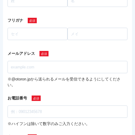
フリガナ
メールアドレス
※@otoron.jpから送られるメールを受信できるようにしてくださ
い。
お電話番号
※ハイフンは除いて数字のみご入力ください。