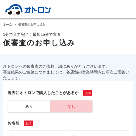
ホーム
仮審査のお申し込み
1分で入力完了！最短15分で審査
仮審査のお申し込み
オトロンへの仮審査のご依頼、誠にありがとうございます。
審査結果のご連絡につきましては、各店舗の営業時間内に順次ご回答い
たします。
過去にオトロンで購入したことがあるか
あり
なし
お名前