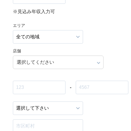
※見込み年収入力可
エリア
店舗
選択してください
-