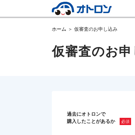
ホーム
仮審査のお申し込み
仮審査のお申
過去にオトロンで
購入したことがあるか