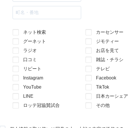
ネット検索
カーセンサー
グーネット
ジモティー
ラジオ
お店を見て
口コミ
雑誌・チラシ
リピート
テレビ
Instagram
Facebook
YouTube
TikTok
LINE
日本カーシェア
ロッテ冠協賛試合
その他