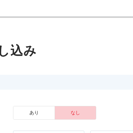
し込み
あり
なし