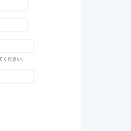
してください。