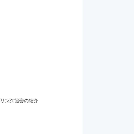
リング協会の紹介