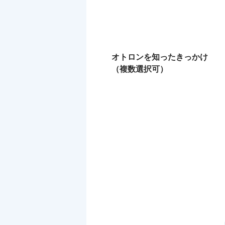
オトロンを知ったきっかけ
（複数選択可）