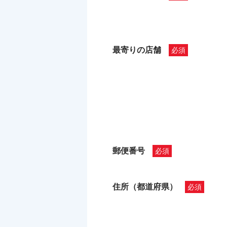
最寄りの店舗
郵便番号
住所（都道府県）