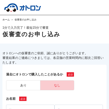
ホーム
仮審査のお申し込み
1分で入力完了！最短15分で審査
仮審査のお申し込み
オトロンへの仮審査のご依頼、誠にありがとうございます。
審査結果のご連絡につきましては、各店舗の営業時間内に順次ご回答い
たします。
過去にオトロンで購入したことがあるか
あり
なし
お名前