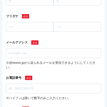
フリガナ
メールアドレス
※@otoron.jpから送られるメールを受信できるようにしてくださ
い。
お電話番号
※ハイフンは除いて数字のみご入力ください。