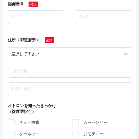
郵便番号
-
住所（都道府県）
オトロンを知ったきっかけ
（複数選択可）
ネット検索
カーセンサー
グーネット
ジモティー