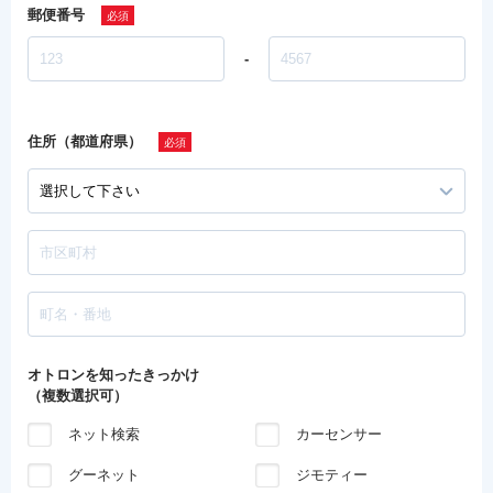
郵便番号
-
住所（都道府県）
オトロンを知ったきっかけ
（複数選択可）
ネット検索
カーセンサー
グーネット
ジモティー