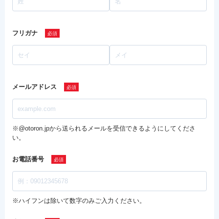
フリガナ
メールアドレス
※@otoron.jpから送られるメールを受信できるようにしてくださ
い。
お電話番号
※ハイフンは除いて数字のみご入力ください。