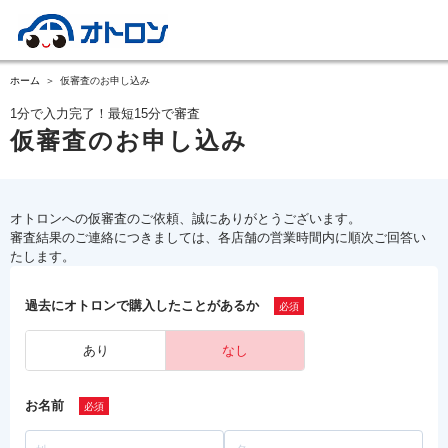
ホーム
仮審査のお申し込み
1分で入力完了！最短15分で審査
仮審査のお申し込み
オトロンへの仮審査のご依頼、誠にありがとうございます。
審査結果のご連絡につきましては、各店舗の営業時間内に順次ご回答い
たします。
過去にオトロンで購入したことがあるか
あり
なし
お名前