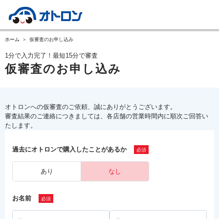
ホーム
仮審査のお申し込み
1分で入力完了！最短15分で審査
仮審査のお申し込み
オトロンへの仮審査のご依頼、誠にありがとうございます。
審査結果のご連絡につきましては、各店舗の営業時間内に順次ご回答い
たします。
過去にオトロンで購入したことがあるか
あり
なし
お名前