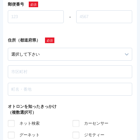
郵便番号
-
住所（都道府県）
オトロンを知ったきっかけ
（複数選択可）
ネット検索
カーセンサー
グーネット
ジモティー