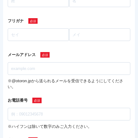
フリガナ
メールアドレス
※@otoron.jpから送られるメールを受信できるようにしてくださ
い。
お電話番号
※ハイフンは除いて数字のみご入力ください。