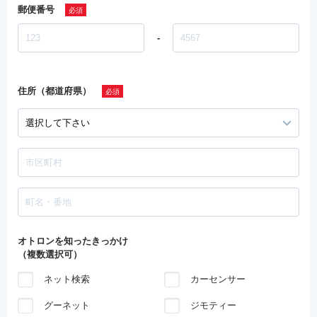
郵便番号
-
住所（都道府県）
オトロンを知ったきっかけ
（複数選択可）
ネット検索
カーセンサー
グーネット
ジモティー