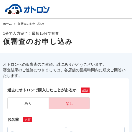
ホーム
仮審査のお申し込み
1分で入力完了！最短15分で審査
仮審査のお申し込み
オトロンへの仮審査のご依頼、誠にありがとうございます。
審査結果のご連絡につきましては、各店舗の営業時間内に順次ご回答い
たします。
過去にオトロンで購入したことがあるか
あり
なし
お名前