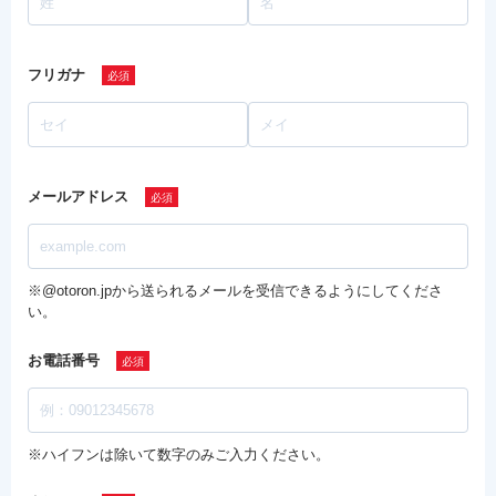
フリガナ
メールアドレス
※@otoron.jpから送られるメールを受信できるようにしてくださ
い。
お電話番号
※ハイフンは除いて数字のみご入力ください。