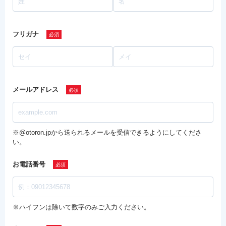
フリガナ
メールアドレス
※@otoron.jpから送られるメールを受信できるようにしてくださ
い。
お電話番号
※ハイフンは除いて数字のみご入力ください。