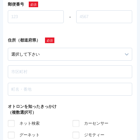
郵便番号
-
住所（都道府県）
オトロンを知ったきっかけ
（複数選択可）
ネット検索
カーセンサー
グーネット
ジモティー