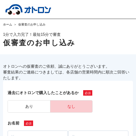
ホーム
仮審査のお申し込み
1分で入力完了！最短15分で審査
仮審査のお申し込み
オトロンへの仮審査のご依頼、誠にありがとうございます。
審査結果のご連絡につきましては、各店舗の営業時間内に順次ご回答い
たします。
過去にオトロンで購入したことがあるか
あり
なし
お名前