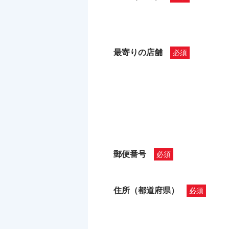
最寄りの店舗
郵便番号
住所（都道府県）