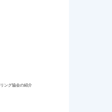
リング協会の紹介