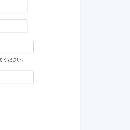
してください。