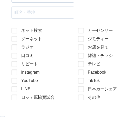
ネット検索
カーセンサー
グーネット
ジモティー
ラジオ
お店を見て
口コミ
雑誌・チラシ
リピート
テレビ
Instagram
Facebook
YouTube
TikTok
LINE
日本カーシェア
ロッテ冠協賛試合
その他