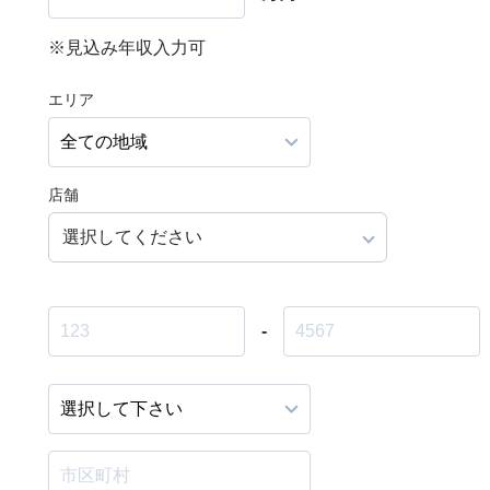
※見込み年収入力可
エリア
店舗
選択してください
-