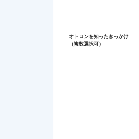
オトロンを知ったきっかけ
（複数選択可）