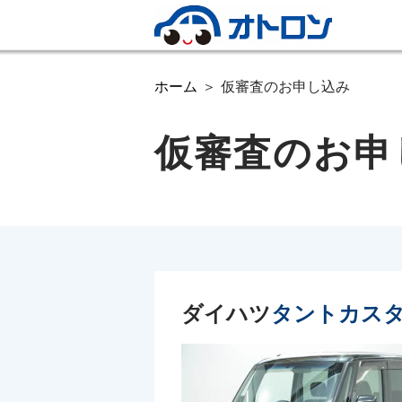
ホーム
仮審査のお申し込み
仮審査のお申
ダイハツ
タントカス