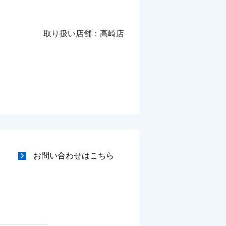
取り扱い店舗：高崎店
お問い合わせはこちら