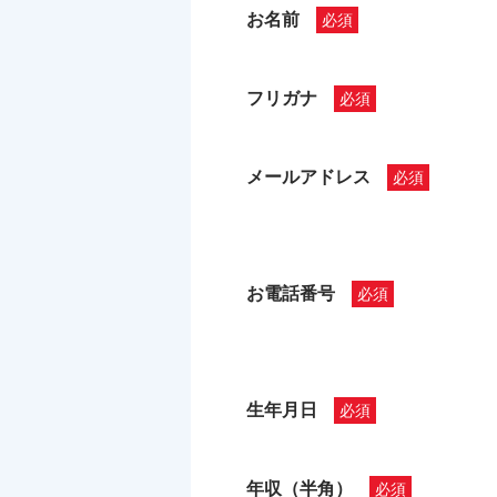
お名前
フリガナ
メールアドレス
お電話番号
生年月日
年収（半角）