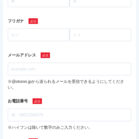
フリガナ
メールアドレス
※@otoron.jpから送られるメールを受信できるようにしてくださ
い。
お電話番号
※ハイフンは除いて数字のみご入力ください。