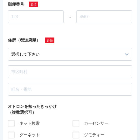
郵便番号
-
住所（都道府県）
オトロンを知ったきっかけ
（複数選択可）
ネット検索
カーセンサー
グーネット
ジモティー