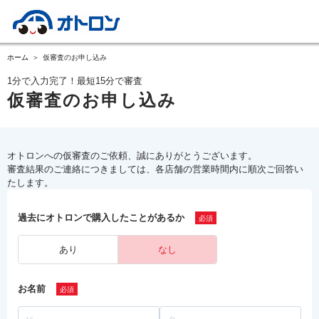
ホーム
仮審査のお申し込み
1分で入力完了！最短15分で審査
仮審査のお申し込み
オトロンへの仮審査のご依頼、誠にありがとうございます。
審査結果のご連絡につきましては、各店舗の営業時間内に順次ご回答い
たします。
過去にオトロンで購入したことがあるか
あり
なし
お名前