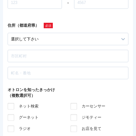
-
住所（都道府県）
オトロンを知ったきっかけ
（複数選択可）
ネット検索
カーセンサー
グーネット
ジモティー
ラジオ
お店を見て