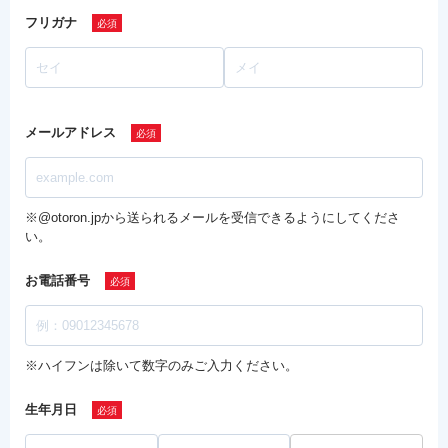
フリガナ
メールアドレス
※@otoron.jpから送られるメールを受信できるようにしてくださ
い。
お電話番号
※ハイフンは除いて数字のみご入力ください。
生年月日