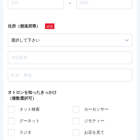
-
住所（都道府県）
オトロンを知ったきっかけ
（複数選択可）
ネット検索
カーセンサー
グーネット
ジモティー
ラジオ
お店を見て