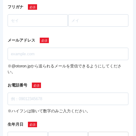
フリガナ
メールアドレス
※@otoron.jpから送られるメールを受信できるようにしてくださ
い。
お電話番号
※ハイフンは除いて数字のみご入力ください。
生年月日