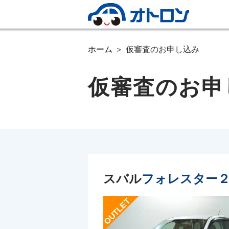
ホーム
仮審査のお申し込み
仮審査のお申
スバル
フォレスター２