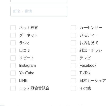
ネット検索
カーセンサー
グーネット
ジモティー
ラジオ
お店を見て
口コミ
雑誌・チラシ
リピート
テレビ
Instagram
Facebook
YouTube
TikTok
LINE
日本カーシェア
ロッテ冠協賛試合
その他