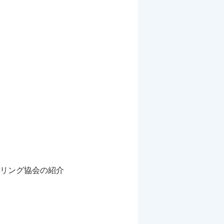
リング協会の紹介