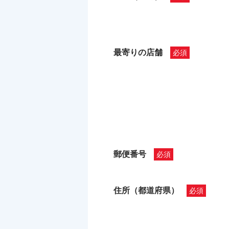
最寄りの店舗
郵便番号
住所（都道府県）