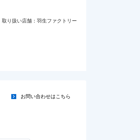
取り扱い店舗：羽生ファクトリー
お問い合わせはこちら