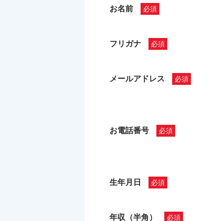
お名前
フリガナ
メールアドレス
お電話番号
生年月日
年収（半角）