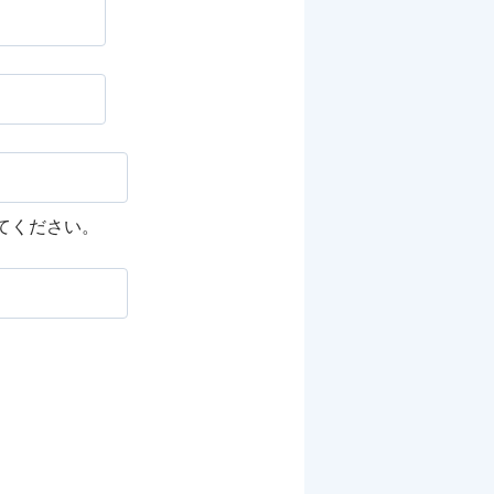
してください。