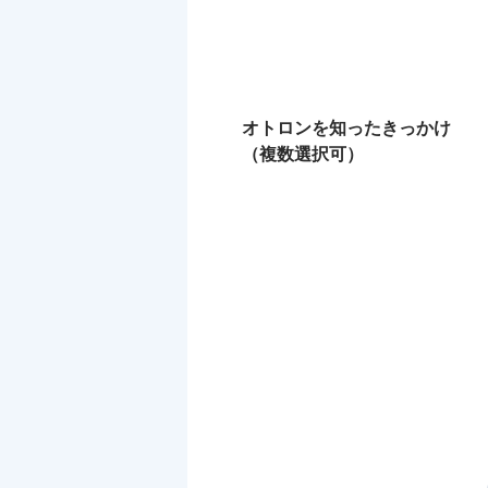
オトロンを知ったきっかけ
（複数選択可）