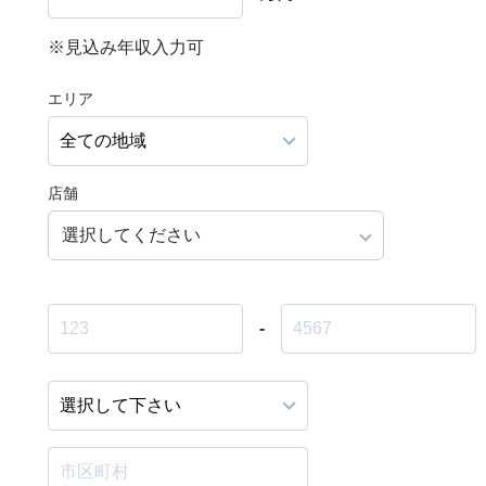
※見込み年収入力可
エリア
店舗
選択してください
-