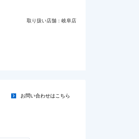
取り扱い店舗：岐阜店
お問い合わせはこちら