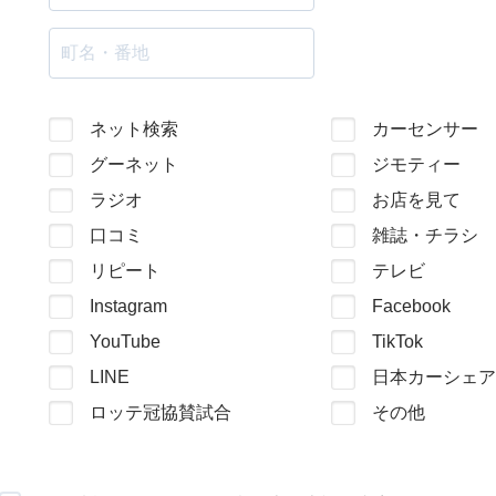
ネット検索
カーセンサー
グーネット
ジモティー
ラジオ
お店を見て
口コミ
雑誌・チラシ
リピート
テレビ
Instagram
Facebook
YouTube
TikTok
LINE
日本カーシェア
ロッテ冠協賛試合
その他