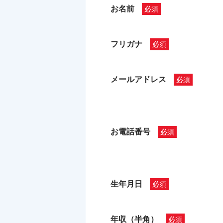
お名前
フリガナ
メールアドレス
お電話番号
生年月日
年収（半角）