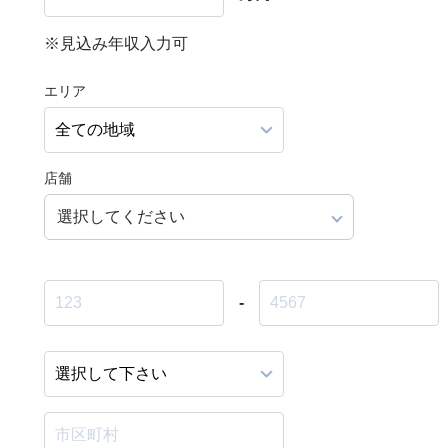
※見込み年収入力可
エリア
店舗
選択してください
-