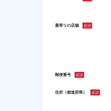
最寄りの店舗
郵便番号
住所（都道府県）