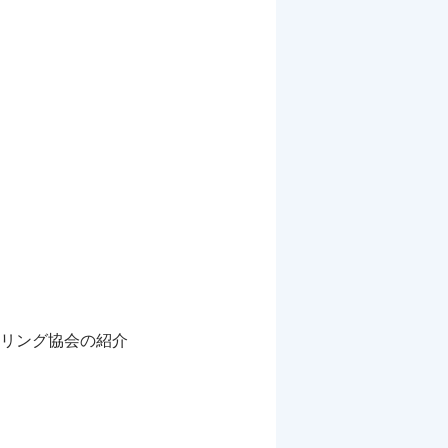
リング協会の紹介