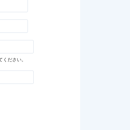
してください。