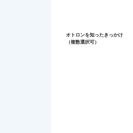
オトロンを知ったきっかけ
（複数選択可）