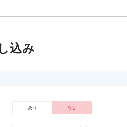
し込み
あり
なし