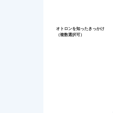
オトロンを知ったきっかけ
（複数選択可）