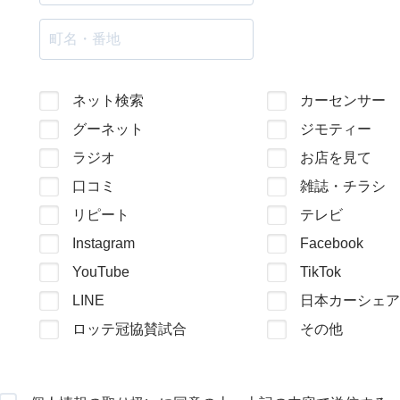
ネット検索
カーセンサー
グーネット
ジモティー
ラジオ
お店を見て
口コミ
雑誌・チラシ
リピート
テレビ
Instagram
Facebook
YouTube
TikTok
LINE
日本カーシェア
ロッテ冠協賛試合
その他