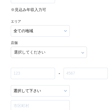
※見込み年収入力可
エリア
店舗
選択してください
-