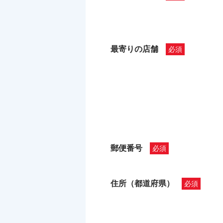
最寄りの店舗
郵便番号
住所（都道府県）