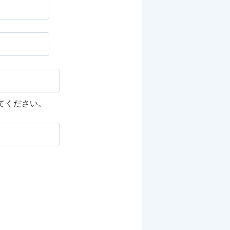
してください。