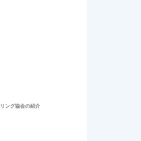
リング協会の紹介