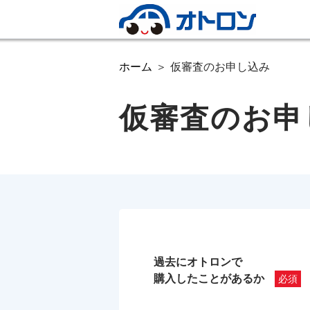
ホーム
仮審査のお申し込み
仮審査のお申
過去にオトロンで
購入したことがあるか