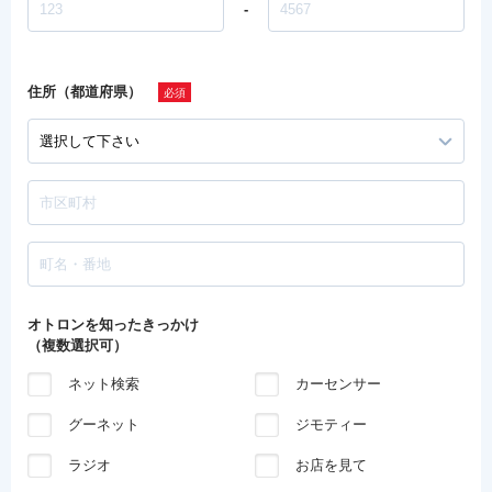
-
住所（都道府県）
オトロンを知ったきっかけ
（複数選択可）
ネット検索
カーセンサー
グーネット
ジモティー
ラジオ
お店を見て