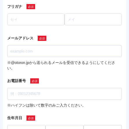
フリガナ
メールアドレス
※@otoron.jpから送られるメールを受信できるようにしてくださ
い。
お電話番号
※ハイフンは除いて数字のみご入力ください。
生年月日