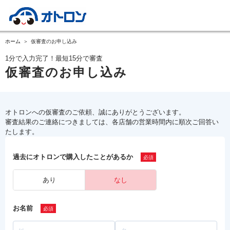
ホーム
仮審査のお申し込み
1分で入力完了！最短15分で審査
仮審査のお申し込み
オトロンへの仮審査のご依頼、誠にありがとうございます。
審査結果のご連絡につきましては、各店舗の営業時間内に順次ご回答い
たします。
過去にオトロンで購入したことがあるか
あり
なし
お名前