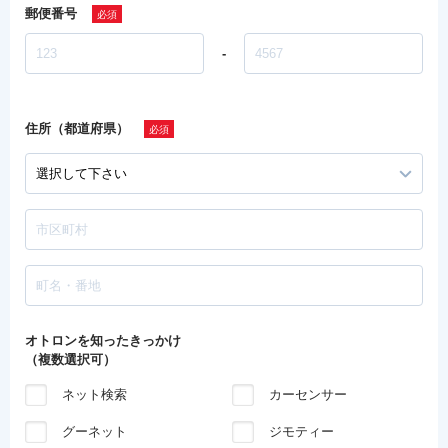
郵便番号
-
住所（都道府県）
オトロンを知ったきっかけ
（複数選択可）
ネット検索
カーセンサー
グーネット
ジモティー