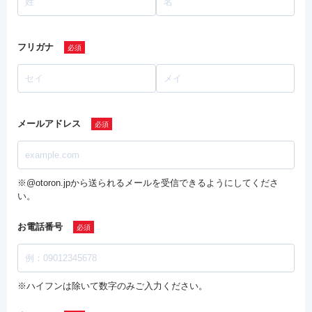
フリガナ
メールアドレス
※@otoron.jpから送られるメールを受信できるようにしてくださ
い。
お電話番号
※ハイフンは除いて数字のみご入力ください。