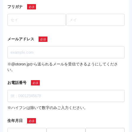
フリガナ
メールアドレス
※@otoron.jpから送られるメールを受信できるようにしてくださ
い。
お電話番号
※ハイフンは除いて数字のみご入力ください。
生年月日