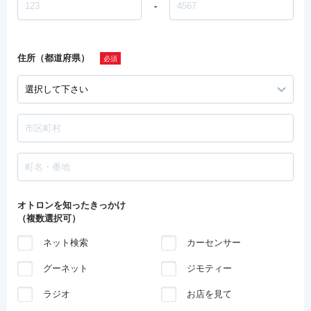
-
住所（都道府県）
オトロンを知ったきっかけ
（複数選択可）
ネット検索
カーセンサー
グーネット
ジモティー
ラジオ
お店を見て