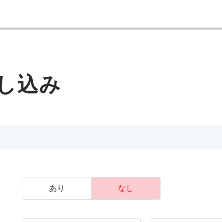
し込み
あり
なし