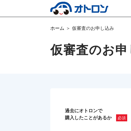
ホーム
仮審査のお申し込み
仮審査のお申
過去にオトロンで
購入したことがあるか