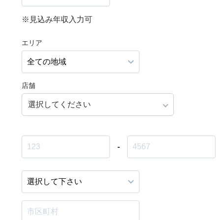
※見込み年収入力可
エリア
店舗
選択してください
-