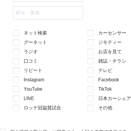
ネット検索
カーセンサー
グーネット
ジモティー
ラジオ
お店を見て
口コミ
雑誌・チラシ
リピート
テレビ
Instagram
Facebook
YouTube
TikTok
LINE
日本カーシェア
ロッテ冠協賛試合
その他