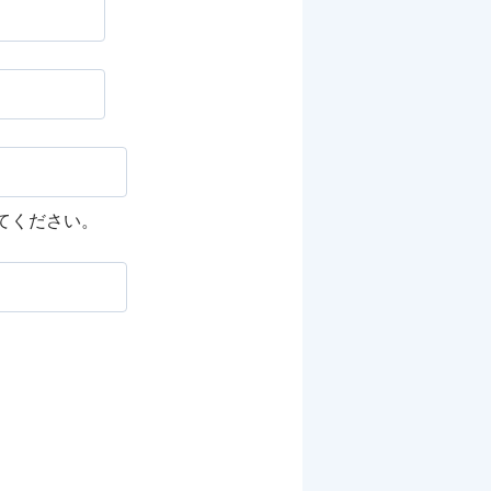
してください。