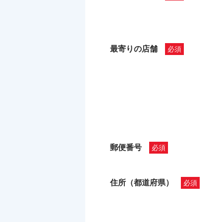
最寄りの店舗
郵便番号
住所（都道府県）