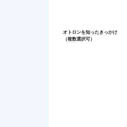
オトロンを知ったきっかけ
（複数選択可）