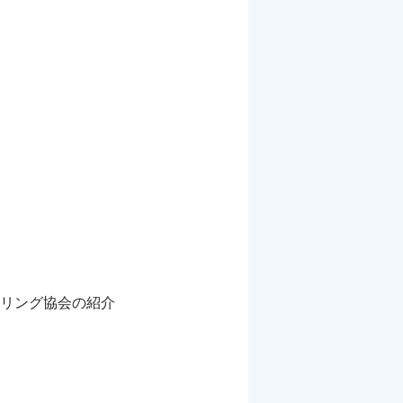
リング協会の紹介