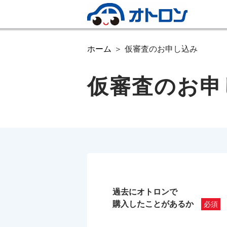
ホーム
仮審査のお申し込み
仮審査のお申
過去にオトロンで
購入したことがあるか