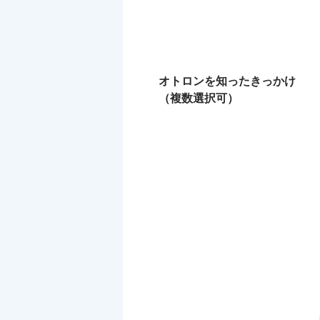
オトロンを知ったきっかけ
（複数選択可）