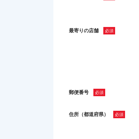
最寄りの店舗
郵便番号
住所（都道府県）