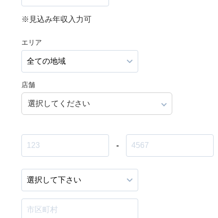
※見込み年収入力可
エリア
店舗
選択してください
-