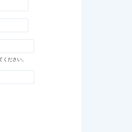
してください。