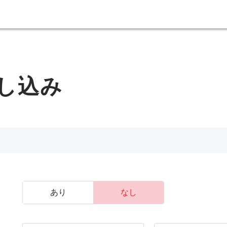
し込み
あり
なし