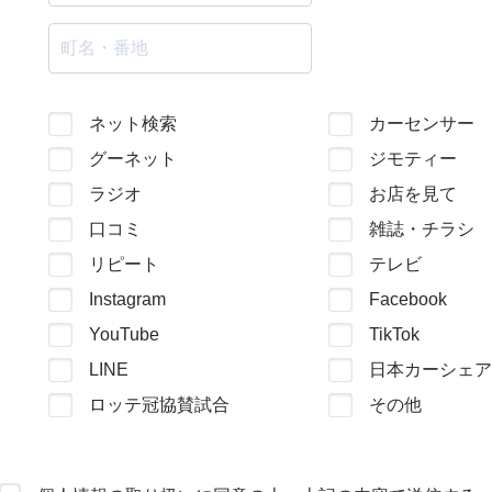
ネット検索
カーセンサー
グーネット
ジモティー
ラジオ
お店を見て
口コミ
雑誌・チラシ
リピート
テレビ
Instagram
Facebook
YouTube
TikTok
LINE
日本カーシェア
ロッテ冠協賛試合
その他