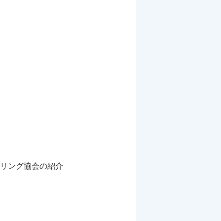
リング協会の紹介