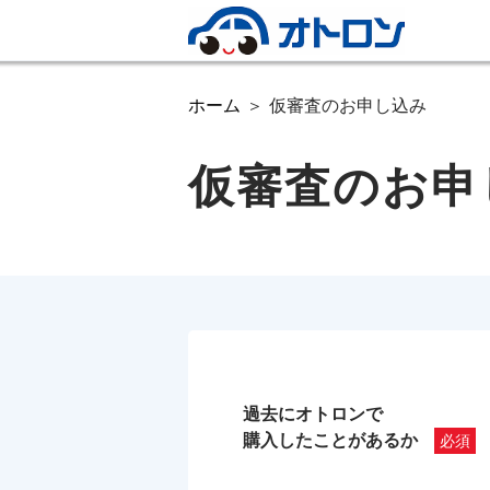
ホーム
仮審査のお申し込み
仮審査のお申
過去にオトロンで
購入したことがあるか