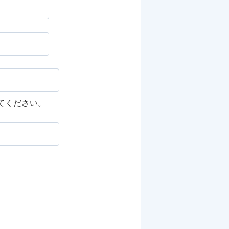
してください。