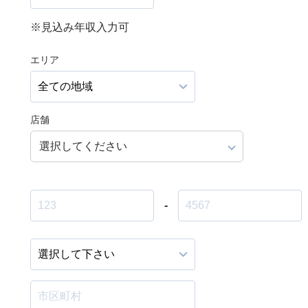
※見込み年収入力可
エリア
店舗
選択してください
-