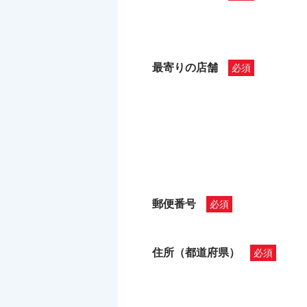
最寄りの店舗
郵便番号
住所（都道府県）