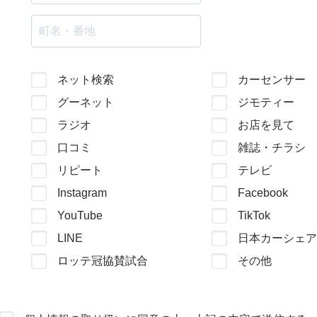
ネット検索
カーセンサー
グーネット
ジモティー
ラジオ
お店を見て
口コミ
雑誌・チラシ
リピート
テレビ
Instagram
Facebook
YouTube
TikTok
LINE
日本カーシェア
ロッテ冠協賛試合
その他