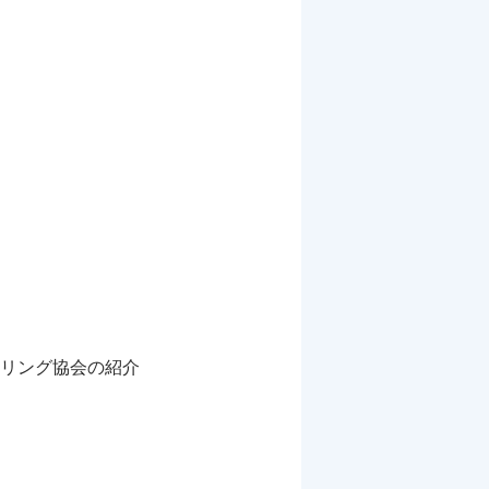
リング協会の紹介