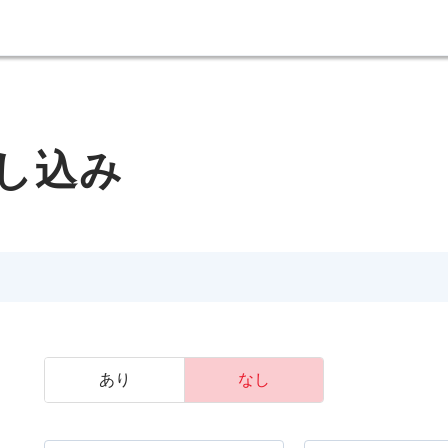
し込み
あり
なし