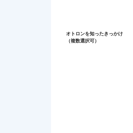
オトロンを知ったきっかけ
（複数選択可）