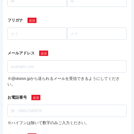
フリガナ
メールアドレス
※@otoron.jpから送られるメールを受信できるようにしてくださ
い。
お電話番号
※ハイフンは除いて数字のみご入力ください。