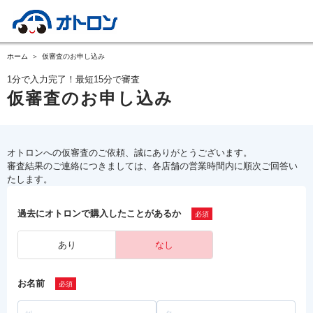
ホーム
仮審査のお申し込み
1分で入力完了！最短15分で審査
仮審査のお申し込み
オトロンへの仮審査のご依頼、誠にありがとうございます。
審査結果のご連絡につきましては、各店舗の営業時間内に順次ご回答い
たします。
過去にオトロンで購入したことがあるか
あり
なし
お名前