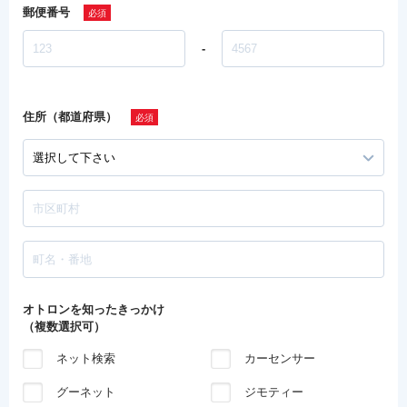
郵便番号
-
住所（都道府県）
オトロンを知ったきっかけ
（複数選択可）
ネット検索
カーセンサー
グーネット
ジモティー