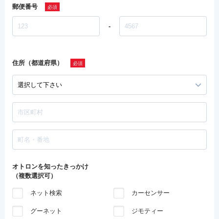
郵便番号
-
住所（都道府県）
オトロンを知ったきっかけ
（複数選択可）
ネット検索
カーセンサー
グーネット
ジモティー