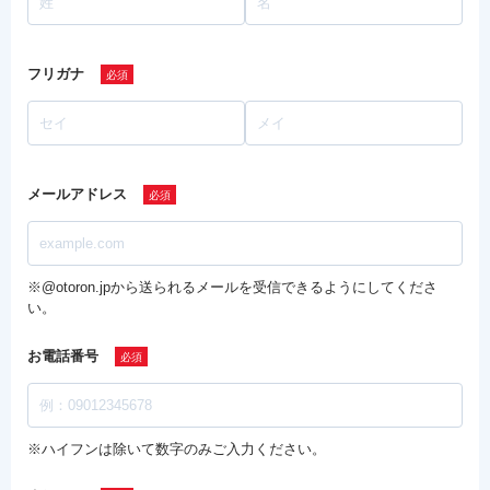
フリガナ
メールアドレス
※@otoron.jpから送られるメールを受信できるようにしてくださ
い。
お電話番号
※ハイフンは除いて数字のみご入力ください。