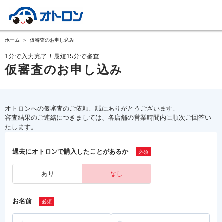
ホーム
仮審査のお申し込み
1分で入力完了！最短15分で審査
仮審査のお申し込み
オトロンへの仮審査のご依頼、誠にありがとうございます。
審査結果のご連絡につきましては、各店舗の営業時間内に順次ご回答い
たします。
過去にオトロンで購入したことがあるか
あり
なし
お名前