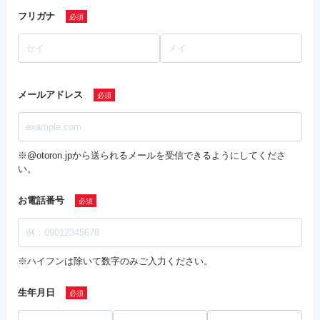
フリガナ
メールアドレス
※@otoron.jpから送られるメールを受信できるようにしてくださ
い。
お電話番号
※ハイフンは除いて数字のみご入力ください。
生年月日