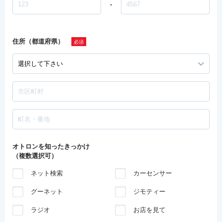
-
住所（都道府県）
オトロンを知ったきっかけ
（複数選択可）
ネット検索
カーセンサー
グーネット
ジモティー
ラジオ
お店を見て