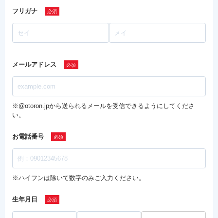
フリガナ
メールアドレス
※@otoron.jpから送られるメールを受信できるようにしてくださ
い。
お電話番号
※ハイフンは除いて数字のみご入力ください。
生年月日