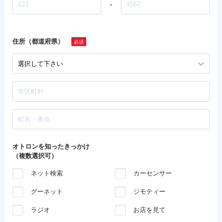
-
住所（都道府県）
オトロンを知ったきっかけ
（複数選択可）
ネット検索
カーセンサー
グーネット
ジモティー
ラジオ
お店を見て