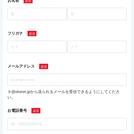
お名前
フリガナ
メールアドレス
※@otoron.jpから送られるメールを受信できるようにしてくださ
い。
お電話番号