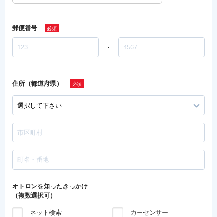
郵便番号
-
住所（都道府県）
オトロンを知ったきっかけ
（複数選択可）
ネット検索
カーセンサー