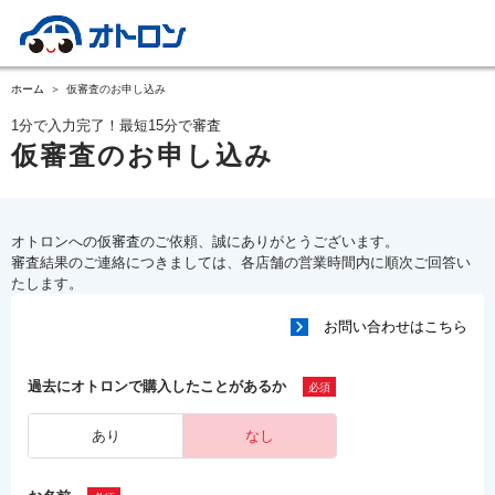
ホーム
仮審査のお申し込み
1分で入力完了！最短15分で審査
仮審査のお申し込み
オトロンへの仮審査のご依頼、誠にありがとうございます。
審査結果のご連絡につきましては、各店舗の営業時間内に順次ご回答い
たします。
お問い合わせはこちら
過去にオトロンで購入したことがあるか
あり
なし