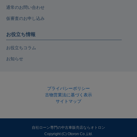
通常のお問い合わせ
仮審査のお申し込み
お役立ち情報
お役立ちコラム
お知らせ
プライバシーポリシー
古物営業法に基づく表示
サイトマップ
自社ローン専門の中古車販売店ならオトロン
Copyright (C) Otoron Co.,Ltd.