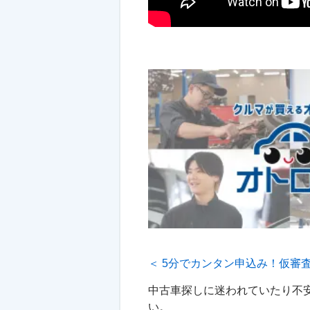
＜ 5分でカンタン申込み！仮審査
中古車探しに迷われていたり不
い。