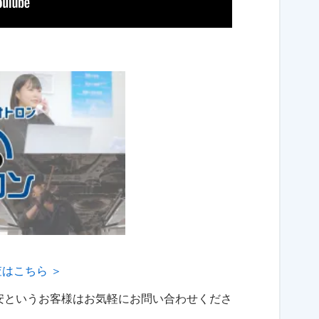
はこちら ＞
安というお客様は
お気軽にお問い合わせくださ