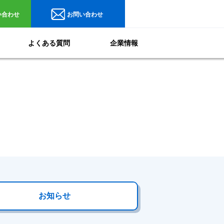
い合わせ
お問い合わせ
よくある質問
企業情報
お知らせ