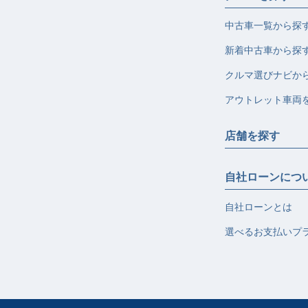
中古車一覧から探
新着中古車から探
クルマ選びナビか
アウトレット車両
店舗を探す
自社ローンにつ
自社ローンとは
選べるお支払いプ