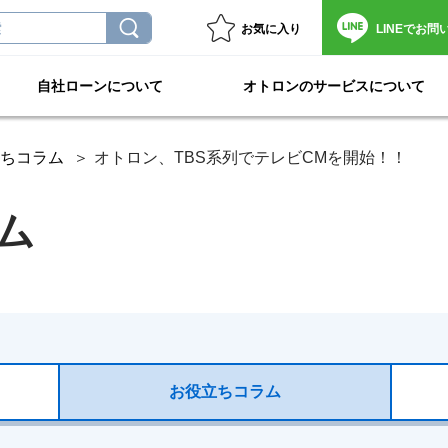
お気に入り
LINEで
お問
自社ローンについて
オトロンのサービスについて
ちコラム
オトロン、TBS系列でテレビCMを開始！！
ム
お役立ちコラム