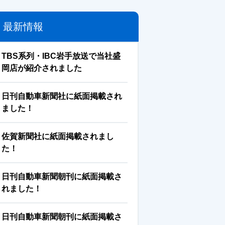
最新情報
TBS系列・IBC岩手放送で当社盛
岡店が紹介されました
日刊自動車新聞社に紙面掲載され
ました！
佐賀新聞社に紙面掲載されまし
た！
日刊自動車新聞朝刊に紙面掲載さ
れました！
日刊自動車新聞朝刊に紙面掲載さ