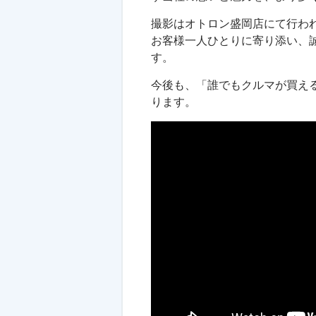
撮影はオトロン盛岡店にて行わ
お客様一人ひとりに寄り添い、
す。
今後も、「誰でもクルマが買え
ります。