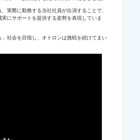
れ、実際に勤務する当社社員が出演することで、
誠実にサポートを提供する姿勢を表現していま
る」社会を目指し、オトロンは挑戦を続けてまい