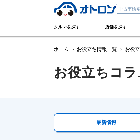
クルマを探す
店舗を探す
ホーム
お役立ち情報一覧
お役立
お役立ちコラ
最新情報