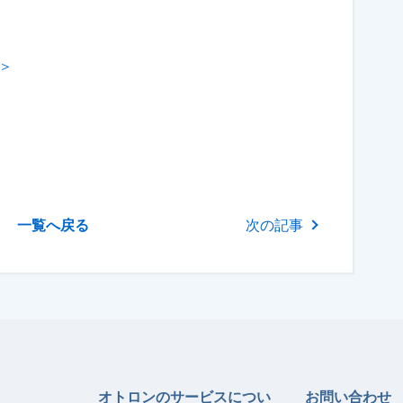
ら＞
一覧へ戻る
次の記事
オトロンのサービスについ
お問い合わせ