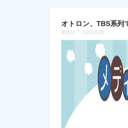
オトロン、TBS系列
更新日 ： 2025.03.01