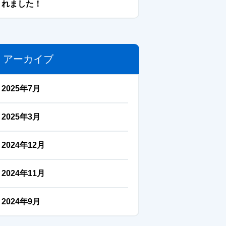
れました！
アーカイブ
2025年7月
2025年3月
2024年12月
2024年11月
2024年9月