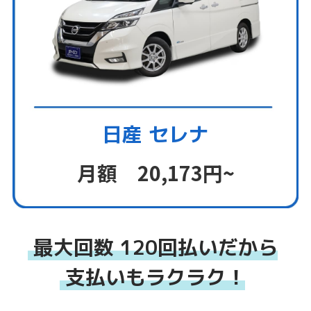
日産 セレナ
月額 20,173円~
最大回数 120回払いだから
支払いもラクラク！