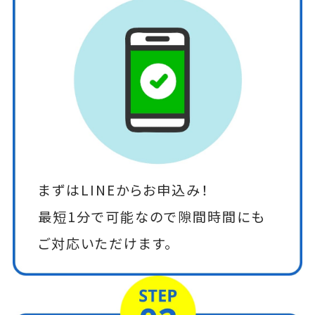
まずはLINEからお申込み！
最短1分で可能なので隙間時間にも
ご対応いただけます。