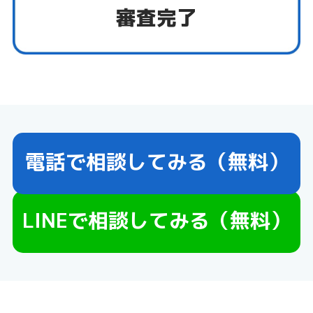
審査完了
電話で相談してみる（無料）
LINEで相談してみる（無料）