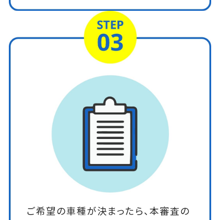
ご希望の車種が決まったら、本審査の