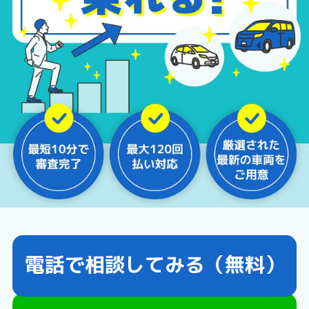
電話で相談してみる（無料）