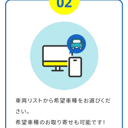
車両リストから希望車種をお選びくだ
さい。
希望車種のお取り寄せも可能です！