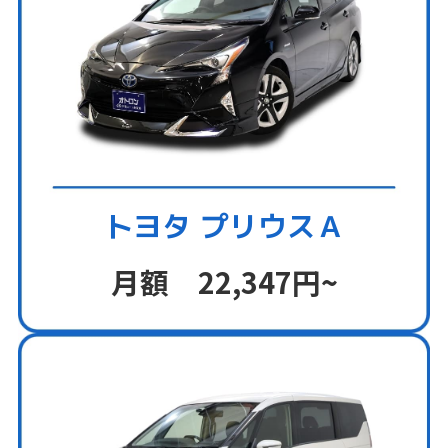
トヨタ プリウスＡ
月額 22,347円~