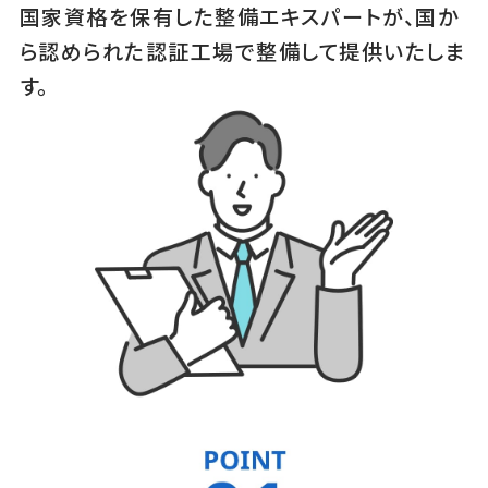
国家資格を保有した整備エキスパートが、国か
ら認められた認証工場で整備して提供いたしま
す。