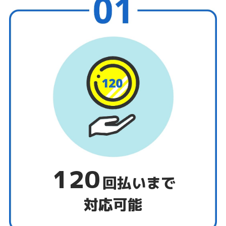
120
回払いまで
対応可能