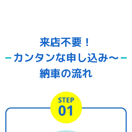
来店不要！
カンタンな申し込み～
納車の流れ