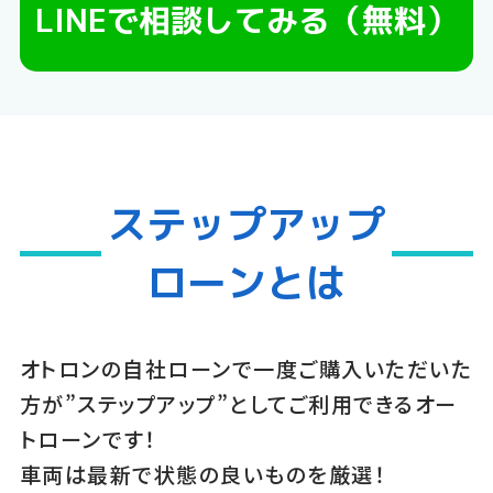
LINEで相談してみる（無料）
ステップアップ
ローンとは
オトロンの自社ローンで一度ご購入いただいた
方が”ステップアップ”としてご利用できるオー
トローンです！
車両は最新で状態の良いものを厳選！