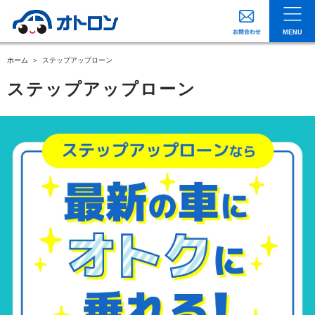
MENU
ホーム
ステップアップローン
ステップアップローン