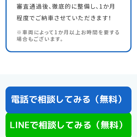
審査通過後、徹底的に整備し、1か月
程度でご納車させていただきます！
※車両によって1か月以上お時間を要する
場合もございます。
電話で相談してみる（無料）
LINEで相談してみる（無料）