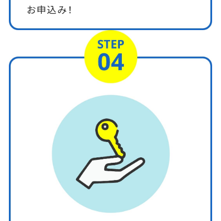
お申込み！