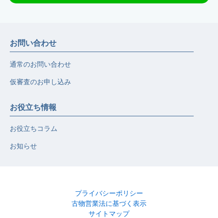
お問い合わせ
通常のお問い合わせ
仮審査のお申し込み
お役立ち情報
お役立ちコラム
お知らせ
プライバシーポリシー
古物営業法に基づく表示
サイトマップ