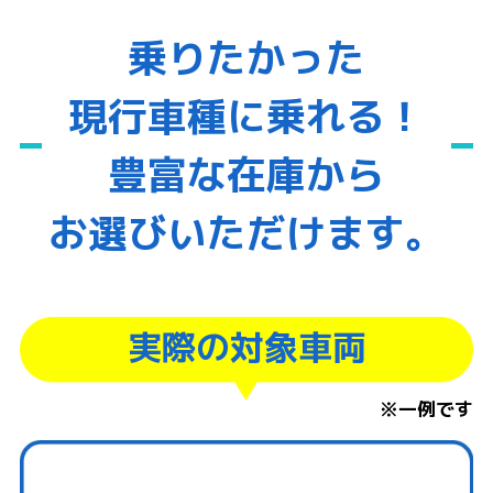
乗りたかった
現行車種に乗れる！
豊富な在庫から
お選びいただけます。
実際の対象車両