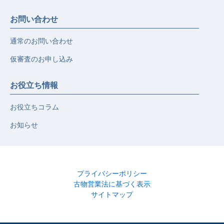
お問い合わせ
通常のお問い合わせ
仮審査のお申し込み
お役立ち情報
お役立ちコラム
お知らせ
プライバシーポリシー
古物営業法に基づく表示
サイトマップ