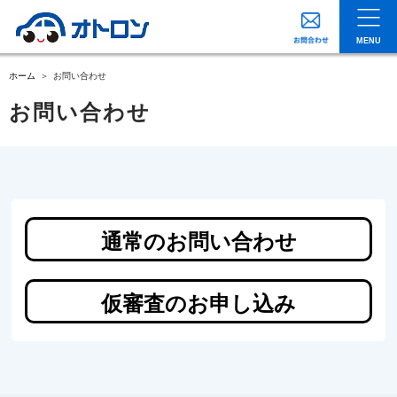
MENU
ホーム
お問い合わせ
お問い合わせ
通常のお問い合わせ
仮審査のお申し込み