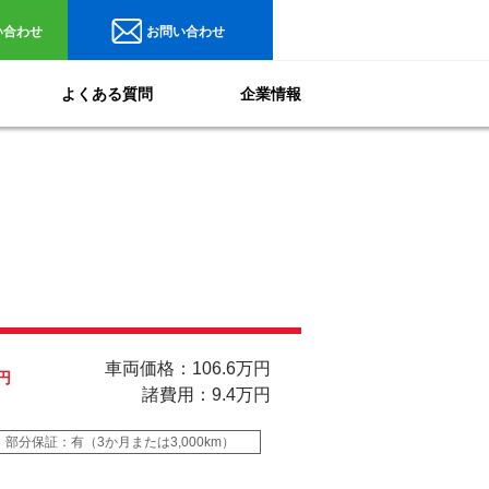
い合わせ
お問い合わせ
よくある質問
企業情報
車両価格：106.6万円
円
諸費用：9.4万円
部分保証：有（3か月または3,000km）