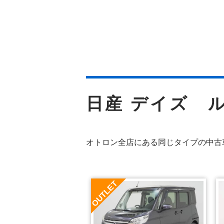
日産 デイズ 
オトロン全店にある同じタイプの中古