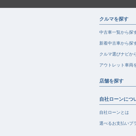
クルマを探す
中古車一覧から探
新着中古車から探
クルマ選びナビか
アウトレット車両
店舗を探す
自社ローンにつ
自社ローンとは
選べるお支払いプ