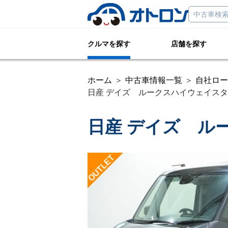
クルマを探す
店舗を探す
ホーム
中古車情報一覧
自社ロー
日産 デイズ ルークスハイウェイスター
日産 デイズ ル