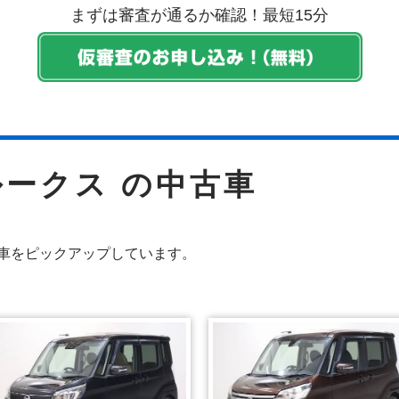
まずは審査が通るか確認！最短15分
ルークス の中古車
車をピックアップしています。