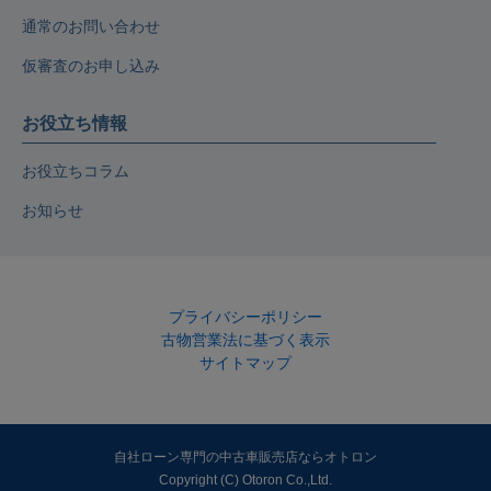
通常のお問い合わせ
仮審査のお申し込み
お役立ち情報
お役立ちコラム
お知らせ
プライバシーポリシー
古物営業法に基づく表示
サイトマップ
自社ローン専門の中古車販売店ならオトロン
Copyright (C) Otoron Co.,Ltd.