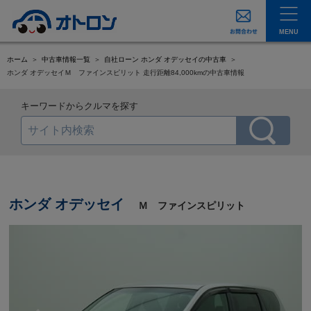
MENU
ホーム
中古車情報一覧
自社ローン ホンダ オデッセイの中古車
ホンダ オデッセイＭ ファインスピリット 走行距離84,000kmの中古車情報
キーワードからクルマを探す
ホンダ オデッセイ
Ｍ ファインスピリット