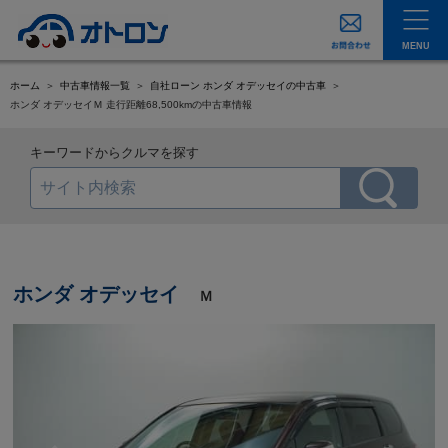
MENU
ホーム
中古車情報一覧
自社ローン ホンダ オデッセイの中古車
ホンダ オデッセイＭ 走行距離68,500kmの中古車情報
キーワードからクルマを探す
ホンダ オデッセイ
Ｍ