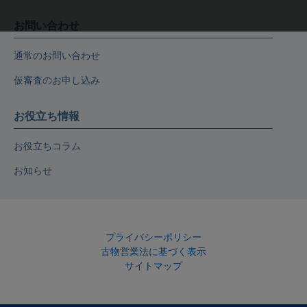
お問い合わせ
通常のお問い合わせ
仮審査のお申し込み
お役立ち情報
お役立ちコラム
お知らせ
プライバシーポリシー
古物営業法に基づく表示
サイトマップ