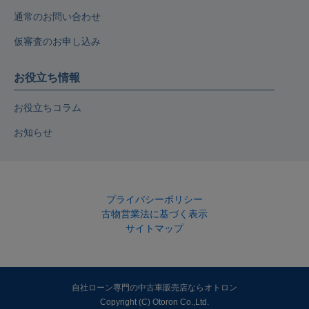
通常のお問い合わせ
仮審査のお申し込み
お役立ち情報
お役立ちコラム
お知らせ
プライバシーポリシー
古物営業法に基づく表示
サイトマップ
自社ローン専門の中古車販売店ならオトロン
Copyright (C) Otoron Co.,Ltd.