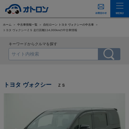
MENU
ホーム
中古車情報一覧
自社ローン トヨタ ヴォクシーの中古車
トヨタ ヴォクシーＺＳ 走行距離114,000kmの中古車情報
キーワードからクルマを探す
トヨタ ヴォクシー
ＺＳ