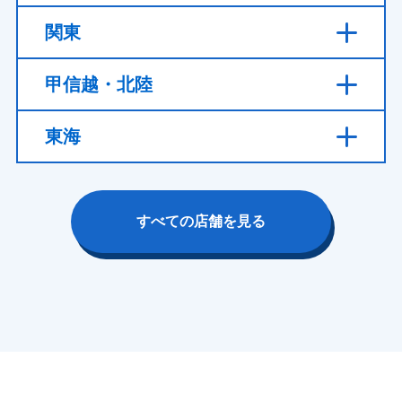
関東
甲信越・北陸
東海
すべての店舗を見る