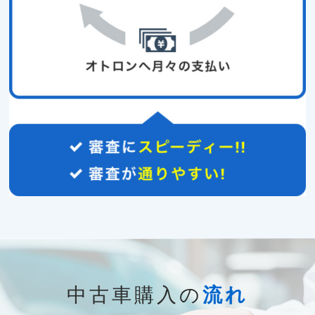
中古車購入の
流れ