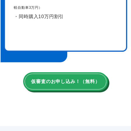
軽自動車3万円）
・同時購入10万円割引
仮審査のお申し込み！（無料）