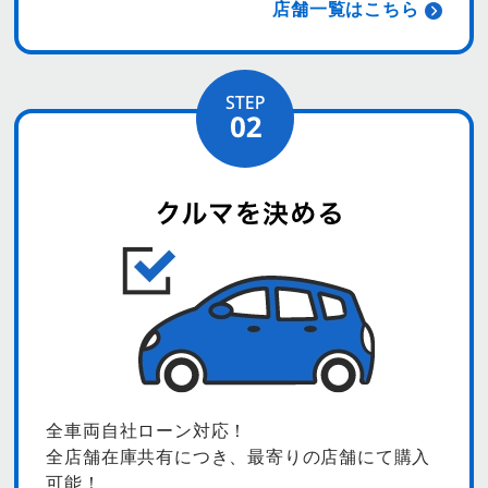
店舗一覧はこちら
全車両自社ローン対応！
全店舗在庫共有につき、最寄りの店舗にて購入
可能！