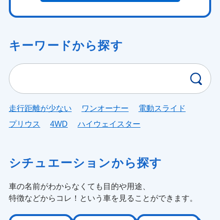
キーワードから探す
走行距離が少ない
ワンオーナー
電動スライド
プリウス
4WD
ハイウェイスター
シチュエーションから探す
車の名前がわからなくても目的や用途、
特徴などからコレ！という車を見ることができます。