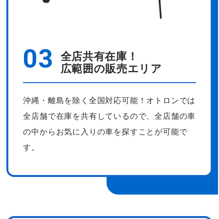
03
全店共有在庫！
広範囲の販売エリア
沖縄・離島を除く全国対応可能！
オトロンでは
全店舗で在庫を共有しているので、全店舗の車
の中からお気に入りの車を探すことが可能で
す。