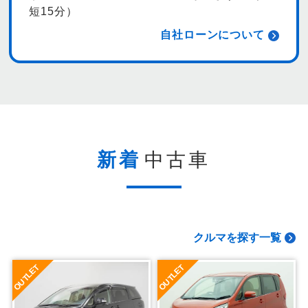
短15分）
自社ローンについて
新着
中古車
クルマを探す一覧