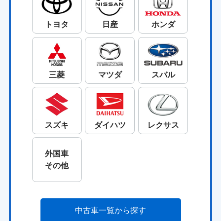
トヨタ
日産
ホンダ
三菱
マツダ
スバル
スズキ
ダイハツ
レクサス
外国車
その他
中古車一覧から探す