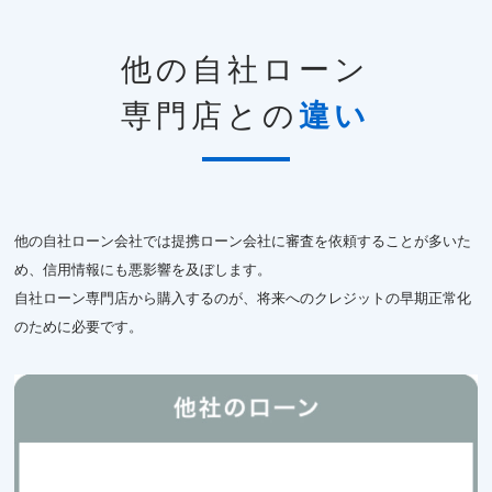
他の自社ローン
専門店との
違い
他の自社ローン会社では提携ローン会社に審査を依頼することが多いた
め、信用情報にも悪影響を及ぼします。
自社ローン専門店から購入するのが、将来へのクレジットの早期正常化
のために必要です。