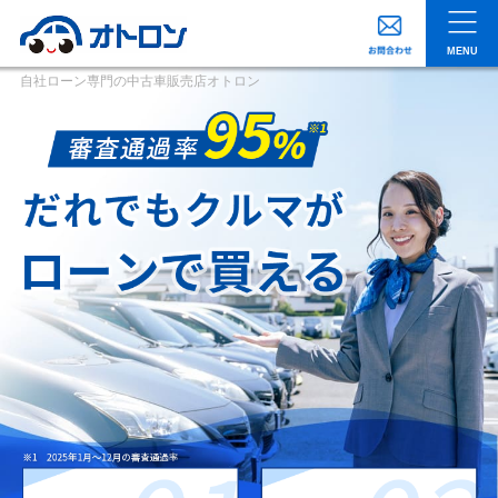
MENU
自社ローン専門の中古車販売店オトロン