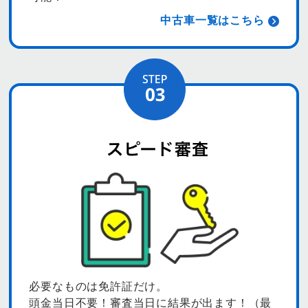
中古車一覧はこちら
必要なものは免許証だけ。
頭金当日不要！審査当日に結果が出ます！（最