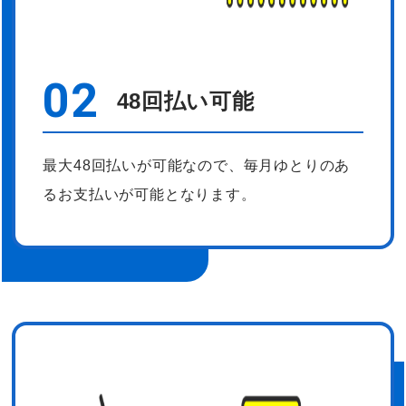
02
48回払い可能
最大48回払いが可能なので、毎月ゆとりのあ
るお支払いが可能となります。