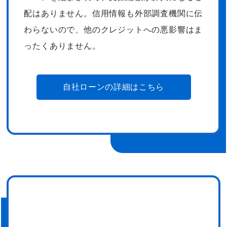
配はありません。
信用情報も外部調査機関に伝
わらないので、他のクレジットへの悪影響はま
ったくありません。
自社ローンの詳細はこちら